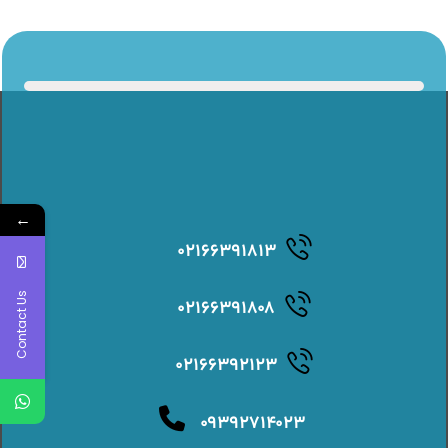
←
۰۲۱۶۶۳۹۱۸۱۳
Contact Us
۰۲۱۶۶۳۹۱۸۰۸
۰۲۱۶۶۳۹۲۱۲۳
۰۹۳۹۲۷۱۴۰۲۳