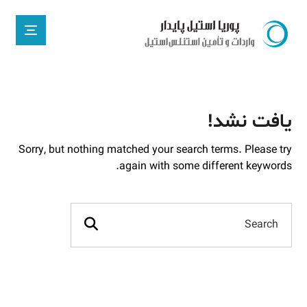
یافت نشد!
Sorry, but nothing matched your search terms. Please try
again with some different keywords.