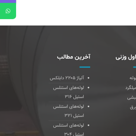
ول وزنی
آخرین مطالب
وله
آلیاژ ۲۲۰۵ دابلکس
یلگرد
لوله‌های استنلس
استیل ۳۱۶
بشی
لوله‌های استنلس
رق
استیل ۳۲۱
لوله‌های استنلس
استیل ۳۰۴