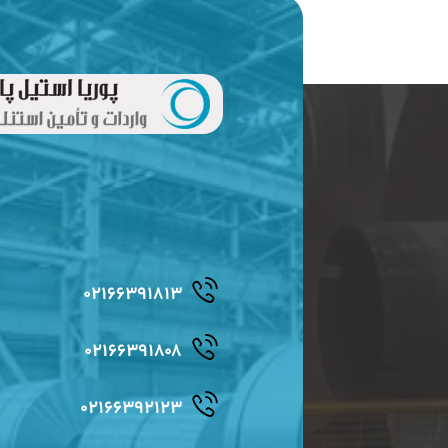
۰۲۱۶۶۳۹۱۸۱۳
۰۲۱۶۶۳۹۱۸۰۸
۰۲۱۶۶۳۹۲۱۲۳