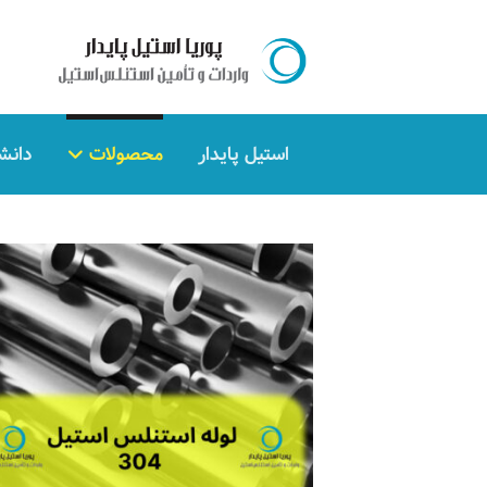
استیل پایدار
محصولات
دانش