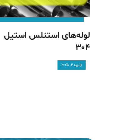
لوله‌های استنلس استیل
۳۰۴
ژانویه ۴, ۲۰۲۵