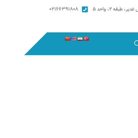
۰۲۱۶۶۳۹۱۸۰۸