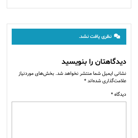
نظری یافت نشد.
دیدگاهتان را بنویسید
نشانی ایمیل شما منتشر نخواهد شد.
بخش‌های موردنیاز
علامت‌گذاری شده‌اند
*
دیدگاه
*