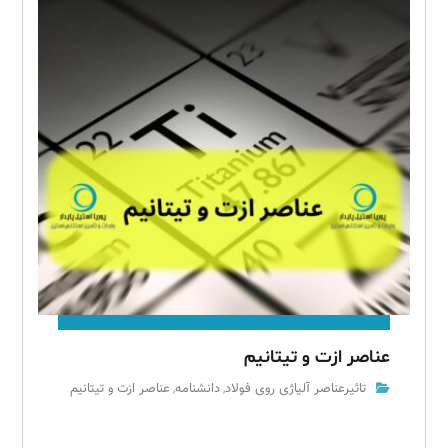
عناصر ازت و تیتانیم
تاثیرعناصر آلیاژی روی فولاد
دانشنامه
عناصر ازت و تیتانیم
,
,