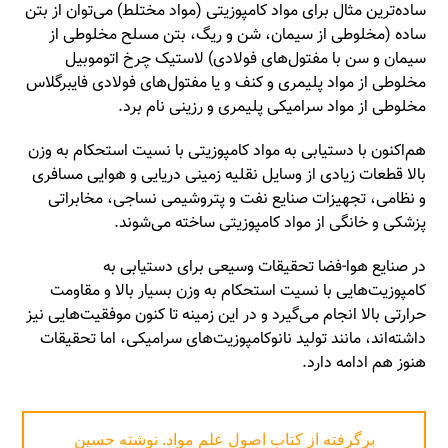
ساده‌ترین مثال برای مواد کامپوزیتی (مواد مختلط) می‌توان از بتن
ساده (مخلوطی از سیمان، شن و ریگ، بتن مسلح مخلوطی از
سیمان و سن با مفتول‌های فولادی) لاستیک چرخ اتوموبیل
مخلوطی از مواد پلیمری و کنف و یا مفتول‌های فولادی فایبرگلاس
مخلوطی از مواد سرامیکی پلیمری و رزینی نام برد.
هم‌اکنون با دستیابی به مواد کامپوزیتی با نسیت استحکام به وزن
بالا قطعات زیادی از وسایل نقلیه زمینی دریایی و هوایی مسافری
و نظامی، تجهیزات صنایع نفت و پتروشیمی نساجی، مخابراتی
پزشکی و خانگی از مواد کامپوزیتی ساخته می‌شوند.
در صنایع هوا-فضا تحقیقات وسیعی برای دستیابی به
کامپوزیت‌هایی با نسیت استحکام به وزن بسیار بالا و مقاومت
حرارتی بالا انجام می‌گیرد و در این زمینه تا کنون موفقیت‌هایی نیز
داشته‌اند، مانند تولید نانوکامپوزیت‌های سرامیکی، اما تحقیقات
هنوز هم ادامه دارد.
برگرفته از کتاب اصول علم مواد. نوشته حسین