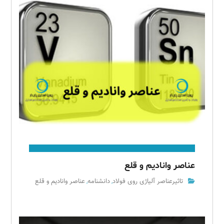
عناصر وانادیم و قلع
تاثیرعناصر آلیاژی روی فولاد
دانشنامه
عناصر وانادیم و قلع
,
,