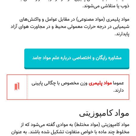
ذوب یا متلاشی می‌شوند.
مواد پلیمری (مواد مصنوعی) در مقابل عوامل و واکنش‌های
شیمیایی در درجه حرارت معمولی محیط و در مجاورت هوای آزاد
پایدارند.
مشاوره رایگان و اختصاصی درباره علم مواد جامد
عموما
مواد پلیمری
وزن مخصوص با چگالی پایینی
دارند.
مواد کامپوزیتی
مواد کامپوزیتی (مواد مختلط) به موادی گفته می‌شود که از
مخلوط چند ماده با خواص متفاوت تشکیل شده باشند. به عنوان