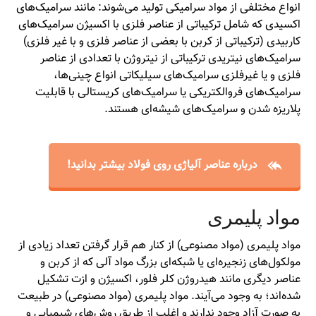
انواع مختلفی از مواد سرامیکی تولید می‌شوند: مانند سرامیک‌های
اکسیدی که شامل ترکیباتی از عناصر فلزی با اکسیژن سرامیک‌های
کاربیدی (ترکیباتی از کربن با بعضی از عناصر فلزی و با غیر فلزی)
سرامیک‌های نیتریدی ترکیباتی از نیتروژن با تعدادی از عناصر
فلزی و یا غیرفلزی سرامیک‌های سیلیکاتی انواع چینی‌ها،
سرامیک‌های فروالکتریکی یا سرامیک‌های کریستالی با قابلیت
پلاریزه شدن و سرامیک‌های شیشه‌ای هستند.
درباره عناصر آلیاژی روی فولاد بیشتر بدانید!
مواد پلیمری
مواد پلیمری (مواد مصنوعی) از کنار هم قرار گرفتن تعداد زیادی از
مولکول‌های زنجیره‌ای یا شبکه‌ای بزرگ مواد آلی که از کربن و
عناصر دیگری مانند هیدروژن کلر فلور، اکسیژن و ازت تشکیل
شده‌اند؛ به وجود می‌آیند. مواد پلیمری (مواد مصنوعی) در طبیعت
به صورت آزاد وجود ندارند و اغلب از طریق روش‌های شیمیایی و