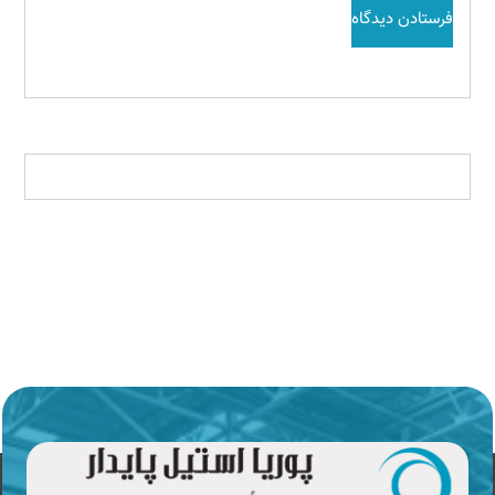
فرستادن دیدگاه