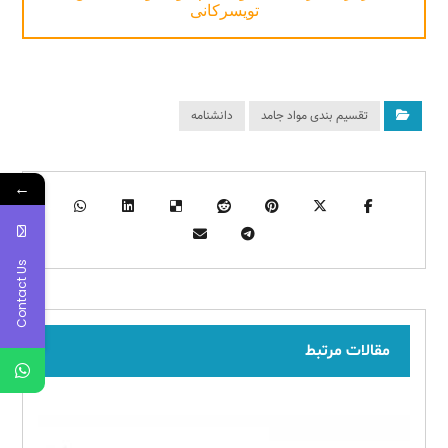
تویسرکانی
تقسیم بندی مواد جامد
دانشنامه
←
Contact Us
مقالات مرتبط