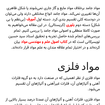
مواد جامد برخلاف مواد مایع و گاز جاری نمی‌شوند یا شکل ظاهری
آن‌ها تغییری نمی‌کند. مواد جامد انواع مختلفی دارند ولی می‌توان
در دودسته کلی تقسیم بندی کرد. دسته اول
آمورف
(بی‌نظم یا بی
شکل) دسته دوم
بلوری
(کریستالی). در این مقاله می‌خواهیم به
صورت کاملا منطقی و اصولی مواد جامد را بررسی کنیم. تمام
بررسی‌های انجام شده حاصل تجربه و تحقیق استاد سید حسین
تویسرکانی است که در
کتاب اصول علم و مهندسی مواد
بیان
کرده‌اند و در اختیار تمام علاقه مندان به علم مواد قرار داده‌اند.
مواد فلزی
مواد فلزی از نظر اهمیتی که در صنعت دارد به دو گروه فلزات
آهنی و آلیاژهای آن، فلزات غیرآهنی و آلیاژهای آن تقسیم
می‌شود.
مواد فلزی، فلزات آهنی و آلیاژهای آن عمدتا درصد بسیار بالایی از