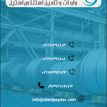
۰۲۱۶۶۳۹۱۸۱۳
۰۲۱۶۶۳۹۱۸۰۸
۰۲۱۶۶۳۹۲۱۲۳
۰۹۳۹۲۷۱۴۰۲۳
info@steelpaydar.com