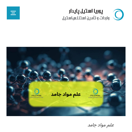
علم مواد جامد