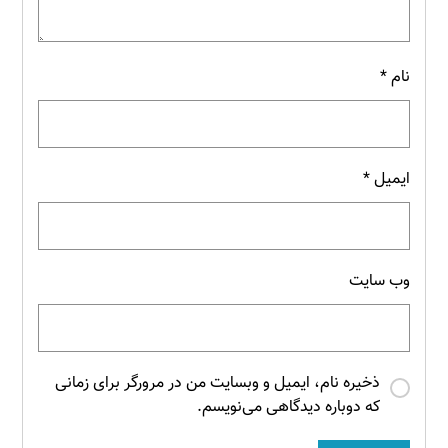
نام
*
ایمیل
*
وب‌ سایت
ذخیره نام، ایمیل و وبسایت من در مرورگر برای زمانی
که دوباره دیدگاهی می‌نویسم.