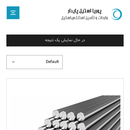
در حال نمایش یک نتیجه