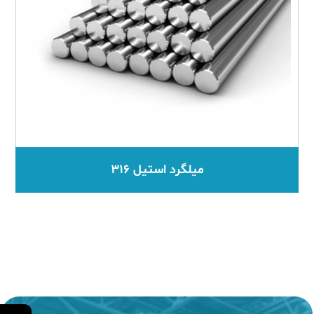
میلگرد استیل ۳۱۶