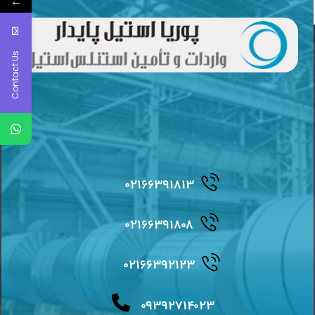
←
Contact Us
۰۲۱۶۶۳۹۱۸۱۳
۰۲۱۶۶۳۹۱۸۰۸
۰۲۱۶۶۳۹۲۱۲۳
۰۹۳۹۲۷۱۴۰۲۳