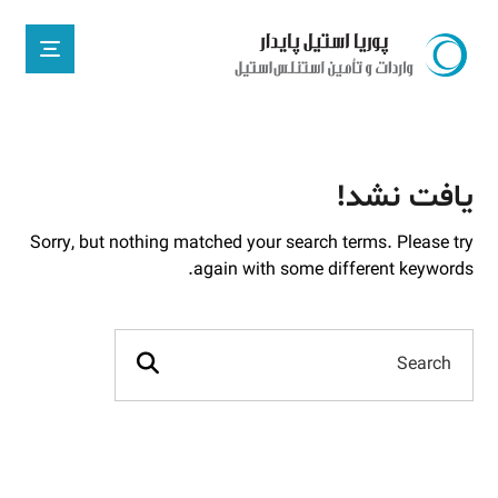
یافت نشد!
Sorry, but nothing matched your search terms. Please try
again with some different keywords.