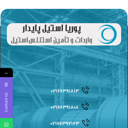
←
۰۲۱۶۶۳۹۱۸۱۳
Contact Us
۰۲۱۶۶۳۹۱۸۰۸
۰۲۱۶۶۳۹۲۱۲۳