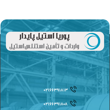
۰۲۱۶۶۳۹۱۸۱۳
۰۲۱۶۶۳۹۱۸۰۸