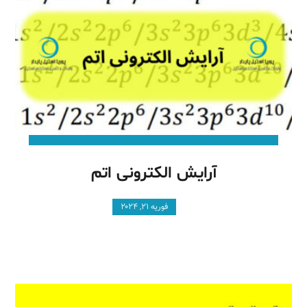
آرایش الکترونی اتم
فوریه ۲۱, ۲۰۲۴