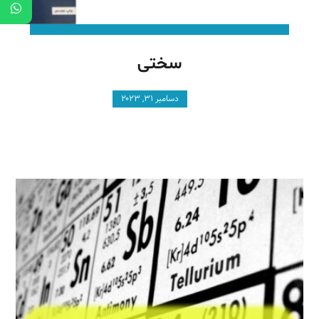
سختی
دسامبر ۳۱, ۲۰۲۳