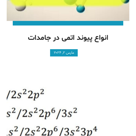
انواع پیوند اتمی در جامدات
مارس ۲, ۲۰۲۴