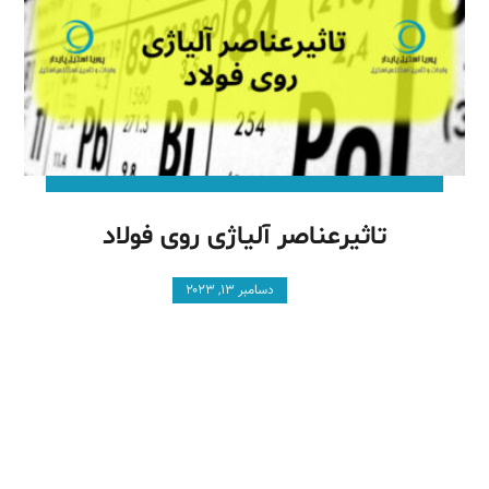
تاثیرعناصر آلیاژی روی فولاد
دسامبر ۱۳, ۲۰۲۳