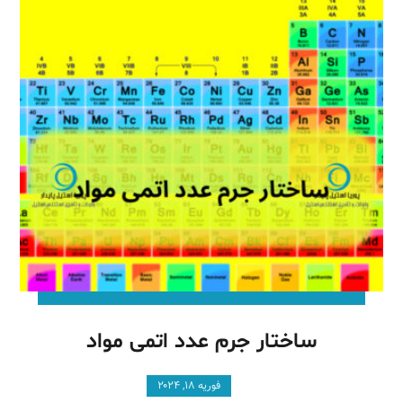
ساختار جرم عدد اتمی مواد
فوریه ۱۸, ۲۰۲۴