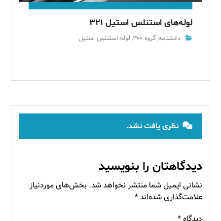
لوله‌های استنلس استیل ۳۲۱
دانشنامه
گروه ۳۰۰
لوله استنلس استیل
,
,
نظری یافت نشد.
دیدگاهتان را بنویسید
نشانی ایمیل شما منتشر نخواهد شد.
بخش‌های موردنیاز
علامت‌گذاری شده‌اند
*
دیدگاه
*