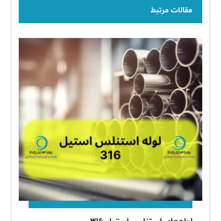
مقالات مرتبط