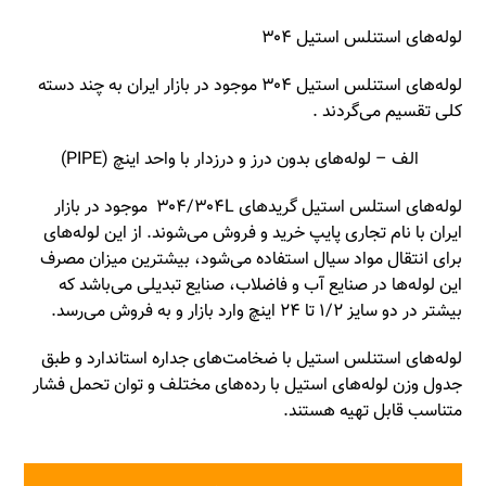
لوله‌های استنلس استیل ۳۰۴
لوله‌های استنلس استیل ۳۰۴ موجود در بازار ایران به چند دسته
کلی تقسیم می‌گردند .
الف – لوله‌های بدون درز و درزدار با واحد اینچ (PIPE)
لوله‌های استلس استیل گریدهای ۳۰۴/۳۰۴L موجود در بازار
ایران با نام تجاری پایپ خرید و فروش می‌شوند. از این لوله‌های
برای انتقال مواد سیال استفاده می‌شود، بیشترین میزان مصرف
این لوله‌ها در صنایع آب و فاضلاب‌، صنایع تبدیلی می‌باشد که
بیشتر در دو سایز ۱/۲ تا ۲۴ اینچ وارد بازار و به فروش می‌رسد.
لوله‌های استنلس استیل با ضخامت‌های جداره استاندارد و طبق
جدول وزن لوله‌های استیل با رده‌های مختلف و توان تحمل فشار
متناسب قابل تهیه هستند.