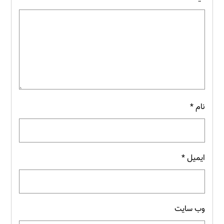
نام
*
ایمیل
*
وب‌ سایت