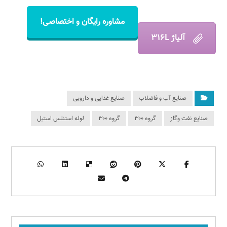
مشاوره رایگان و اختصاصی!
آلیاژ ۳۱۶L
صنایع آب و فاضلاب
صنایع غذایی و دارویی
صنایع نفت وگاز
گروه ۳۰۰
گروه ۳۰۰
لوله استنلس استیل