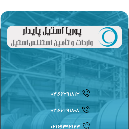
۰۲۱۶۶۳۹۱۸۱۳
۰۲۱۶۶۳۹۱۸۰۸
۰۲۱۶۶۳۹۲۱۲۳