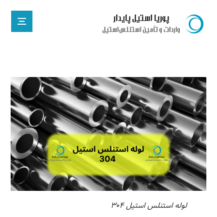
لوله استنلس استیل ۳۰۴