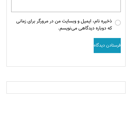
ذخیره نام، ایمیل و وبسایت من در مرورگر برای زمانی
که دوباره دیدگاهی می‌نویسم.
فرستادن دیدگاه