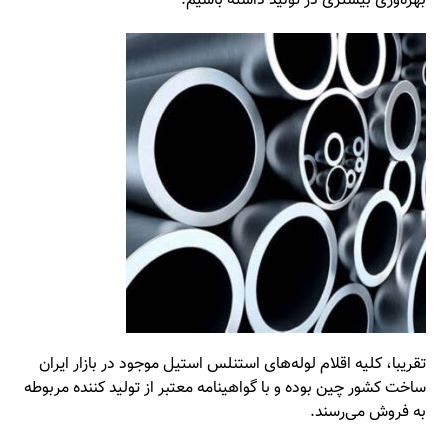
بهره‌وری بیشتری در تولید داشته باشیم.
تقریبا، کلیه اقلام لوله‌های استنلس استیل موجود در بازار ایران
ساخت کشور چین بوده و با گواهینامه معتبر از تولید کننده مربوطه
به فروش می‌رسند.