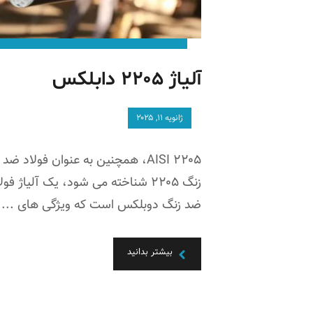
آلیاژ ۲۲۰۵ دابلکس
ژانویه ۱۱, ۲۰۲۵
AISI ۲۲۰۵، همچنین به عنوان فولاد ضد
زنگ ۲۲۰۵ شناخته می شود، یک آلیاژ فول
ضد زنگ دوبلکس است که ویژگی های ...
بیشتر بدانید