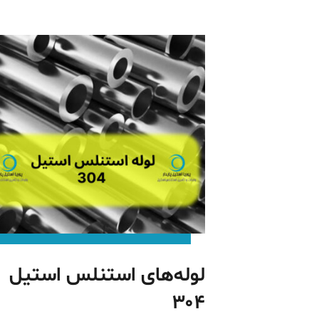
لوله‌های استنلس استیل
۳۰۴