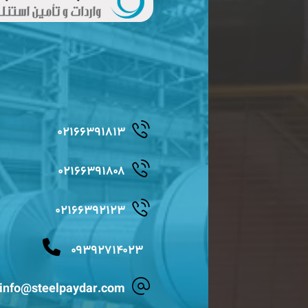
۰۲۱۶۶۳۹۱۸۱۳
۰۲۱۶۶۳۹۱۸۰۸
۰۲۱۶۶۳۹۲۱۲۳
۰۹۳۹۲۷۱۴۰۲۳
info@steelpaydar.com