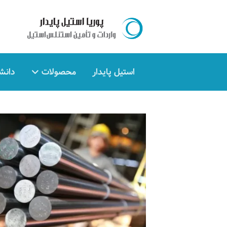
استیل پایدار
محصولات
دانش