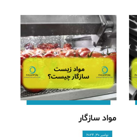
مواد سازگار
نوامبر ۳۰, ۲۰۲۴