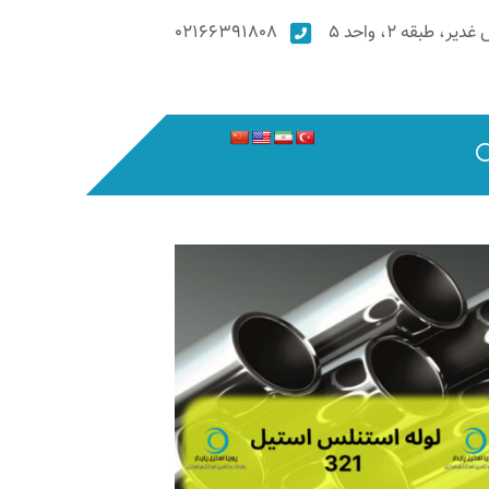
۰۲۱۶۶۳۹۱۸۰۸