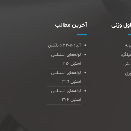
ول وزنی
آخرین مطالب
وله
آلیاژ ۲۲۰۵ دابلکس
یلگرد
لوله‌های استنلس
استیل ۳۱۶
بشی
لوله‌های استنلس
رق
استیل ۳۲۱
لوله‌های استنلس
استیل ۳۰۴