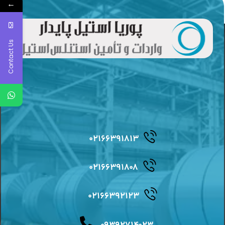
←
Contact Us
۰۲۱۶۶۳۹۱۸۱۳
۰۲۱۶۶۳۹۱۸۰۸
۰۲۱۶۶۳۹۲۱۲۳