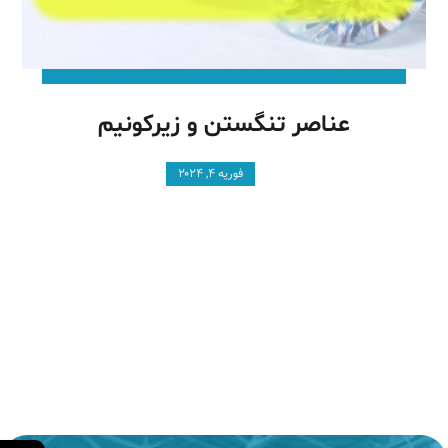
عناصر تنگستن و زیرکونیم
فوریه ۴, ۲۰۲۴