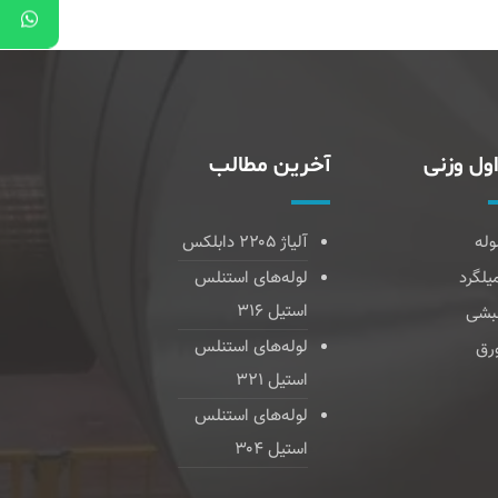
ول وزنی
آخرین مطالب
وله
آلیاژ ۲۲۰۵ دابلکس
یلگرد
لوله‌های استنلس
استیل ۳۱۶
بشی
لوله‌های استنلس
رق
استیل ۳۲۱
لوله‌های استنلس
استیل ۳۰۴