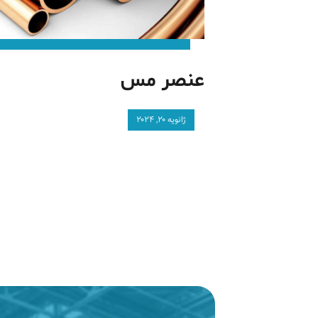
عنصر مس
ژانویه ۲۰, ۲۰۲۴