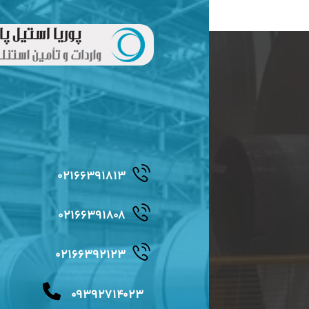
۰۲۱۶۶۳۹۱۸۱۳
۰۲۱۶۶۳۹۱۸۰۸
۰۲۱۶۶۳۹۲۱۲۳
۰۹۳۹۲۷۱۴۰۲۳