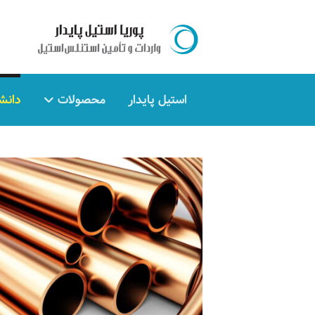
استیل پایدار
محصولات
دانش