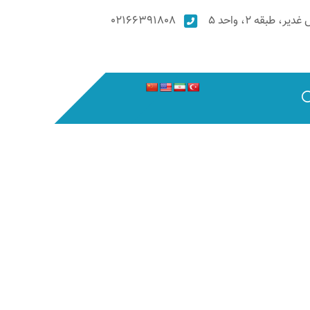
۰۲۱۶۶۳۹۱۸۰۸