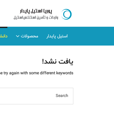
استیل پایدار
محصولات
دانش
یافت نشد!
e try again with some different keywords.