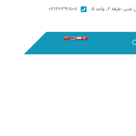
۰۲۱۶۶۳۹۱۸۰۸