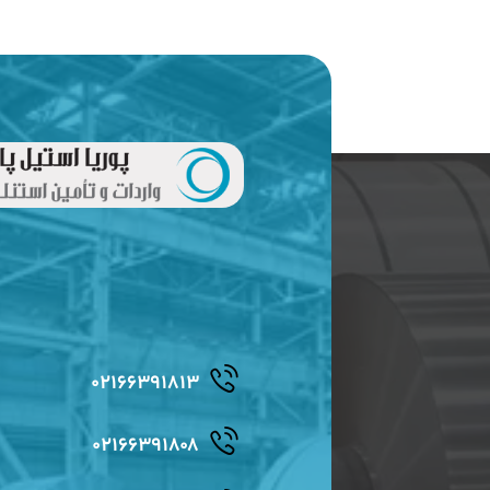
۰۲۱۶۶۳۹۱۸۱۳
۰۲۱۶۶۳۹۱۸۰۸