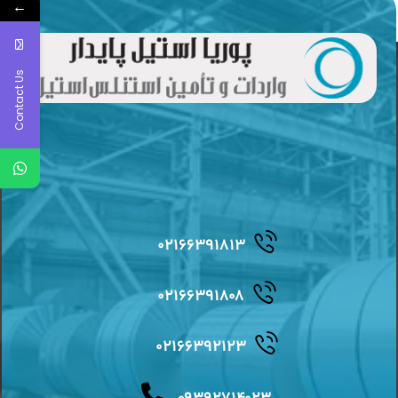
←
Contact Us
۰۲۱۶۶۳۹۱۸۱۳
۰۲۱۶۶۳۹۱۸۰۸
۰۲۱۶۶۳۹۲۱۲۳