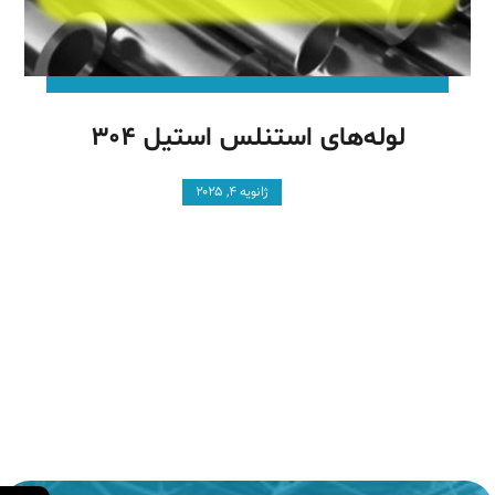
لوله‌های استنلس استیل ۳۰۴
ژانویه ۴, ۲۰۲۵