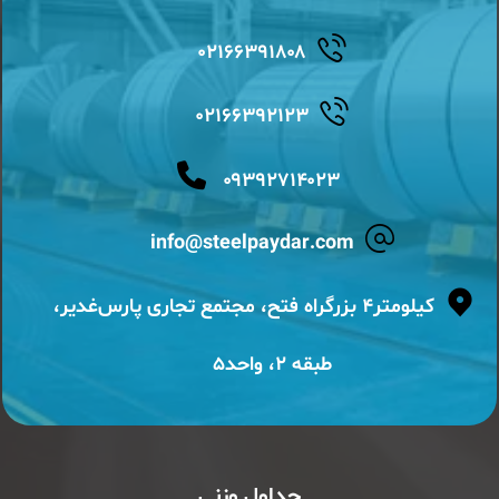
۰۲۱۶۶۳۹۱۸۰۸
۰۲۱۶۶۳۹۲۱۲۳
۰۹۳۹۲۷۱۴۰۲۳
info@steelpaydar.com
کیلومتر۴ بزرگراه فتح، مجتمع تجاری پارس‌غدیر،
طبقه ۲، واحد۵
جداول وزنی