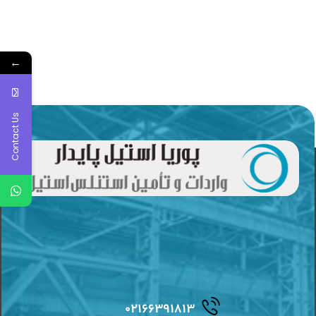
←
Contact Us
۰۲۱۶۶۳۹۱۸۱۳