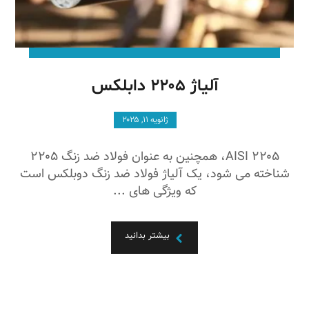
آلیاژ ۲۲۰۵ دابلکس
ژانویه ۱۱, ۲۰۲۵
AISI ۲۲۰۵، همچنین به عنوان فولاد ضد زنگ ۲۲۰۵
شناخته می شود، یک آلیاژ فولاد ضد زنگ دوبلکس است
که ویژگی های ...
بیشتر بدانید