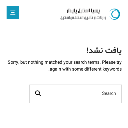
یافت نشد!
Sorry, but nothing matched your search terms. Please try
again with some different keywords.