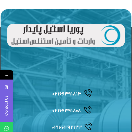
←
۰۲۱۶۶۳۹۱۸۱۳
Contact Us
۰۲۱۶۶۳۹۱۸۰۸
۰۲۱۶۶۳۹۲۱۲۳