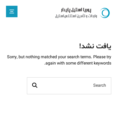
یافت نشد!
Sorry, but nothing matched your search terms. Please try
again with some different keywords.