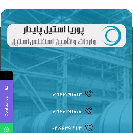
←
۰۲۱۶۶۳۹۱۸۱۳
Contact Us
۰۲۱۶۶۳۹۱۸۰۸
۰۲۱۶۶۳۹۲۱۲۳