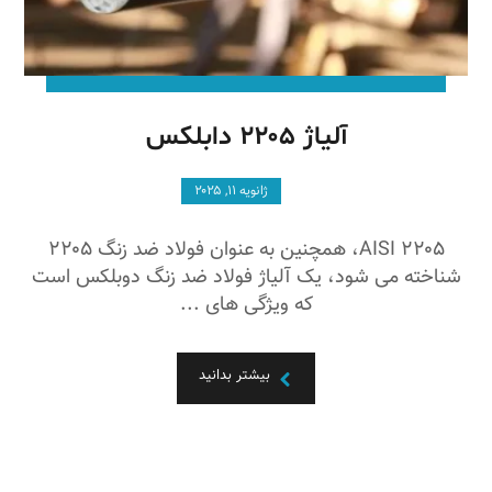
آلیاژ ۲۲۰۵ دابلکس
ژانویه ۱۱, ۲۰۲۵
AISI ۲۲۰۵، همچنین به عنوان فولاد ضد زنگ ۲۲۰۵
شناخته می شود، یک آلیاژ فولاد ضد زنگ دوبلکس است
که ویژگی های ...
بیشتر بدانید