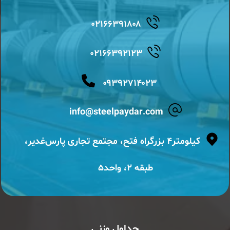
۰۲۱۶۶۳۹۱۸۰۸
۰۲۱۶۶۳۹۲۱۲۳
۰۹۳۹۲۷۱۴۰۲۳
info@steelpaydar.com
کیلومتر۴ بزرگراه فتح، مجتمع تجاری پارس‌غدیر،
طبقه ۲، واحد۵
جداول وزنی