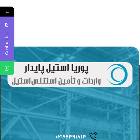
←
Contact Us
۰۲۱۶۶۳۹۱۸۱۳