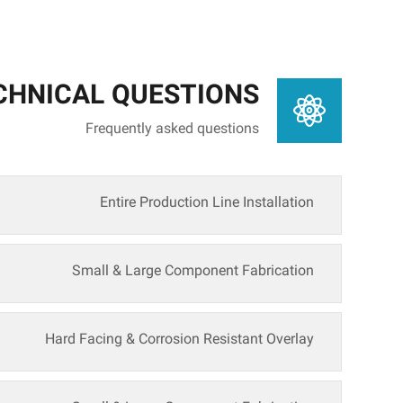
CHNICAL QUESTIONS
Frequently asked questions
Entire Production Line Installation
Small & Large Component Fabrication
Hard Facing & Corrosion Resistant Overlay