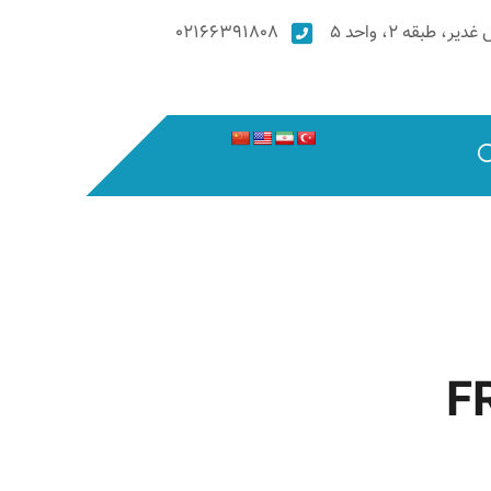
۰۲۱۶۶۳۹۱۸۰۸
F