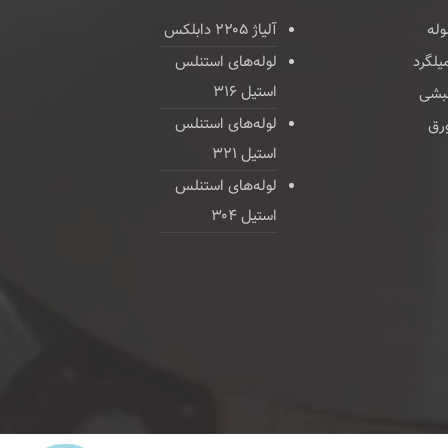
وله
آلیاژ ۲۲۰۵ دابلکس
یلگرد
لوله‌های استنلس
استیل ۳۱۶
بشی
لوله‌های استنلس
رق
استیل ۳۲۱
لوله‌های استنلس
استیل ۳۰۴