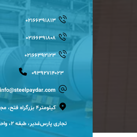
۰۲۱۶۶۳۹۱۸۱۳
۰۲۱۶۶۳۹۱۸۰۸
۰۲۱۶۶۳۹۲۱۲۳
۰۹۳۹۲۷۱۴۰۲۳
info@steelpaydar.com
کیلومتر۴ بزرگراه فتح، 
تجاری پارس‌غدیر، طبقه ۲، واحد۵