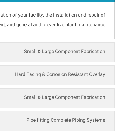
ion of your facility, the installation and repair of
nt, and general and preventive plant maintenance.
Small & Large Component Fabrication
Hard Facing & Corrosion Resistant Overlay
Small & Large Component Fabrication
Pipe fitting Complete Piping Systems