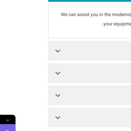
We can assist you in the modernizat
your equipme
←