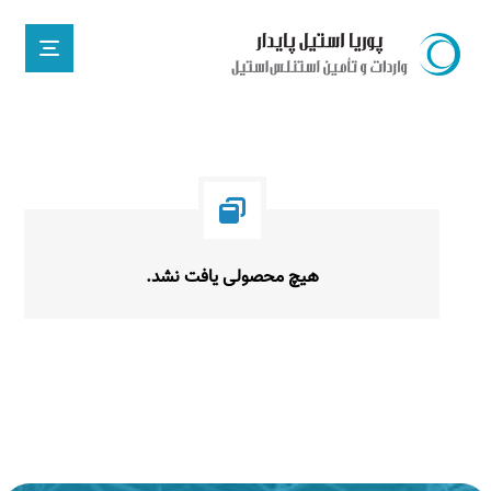
هیچ محصولی یافت نشد.