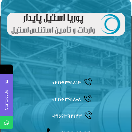
←
۰۲۱۶۶۳۹۱۸۱۳
Contact Us
۰۲۱۶۶۳۹۱۸۰۸
۰۲۱۶۶۳۹۲۱۲۳