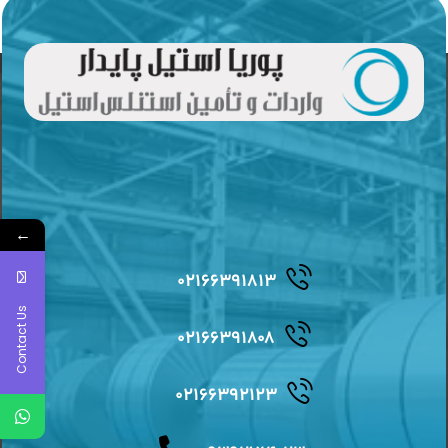
←
۰۲۱۶۶۳۹۱۸۱۳
Contact Us
۰۲۱۶۶۳۹۱۸۰۸
۰۲۱۶۶۳۹۲۱۲۳