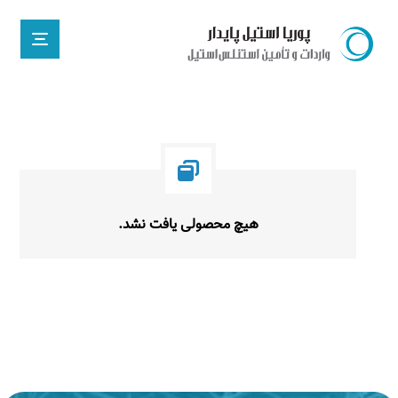
هیچ محصولی یافت نشد.