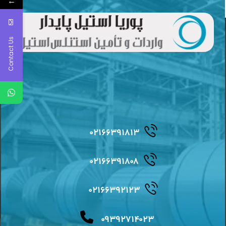
←
Contact Us
۰۲۱۶۶۳۹۱۸۱۳
۰۲۱۶۶۳۹۱۸۰۸
۰۲۱۶۶۳۹۲۱۲۳
۰۹۳۹۲۷۱۴۰۲۳