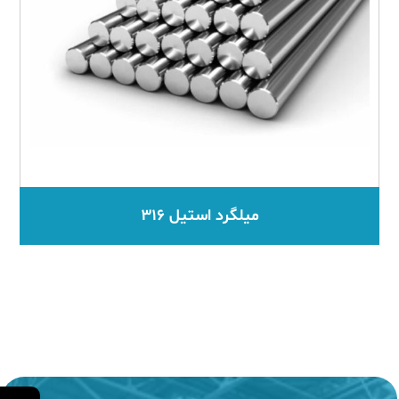
میلگرد استیل ۳۱۶