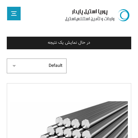
در حال نمایش یک نتیجه