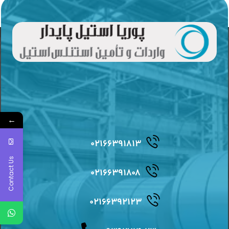
←
۰۲۱۶۶۳۹۱۸۱۳
Contact Us
۰۲۱۶۶۳۹۱۸۰۸
۰۲۱۶۶۳۹۲۱۲۳