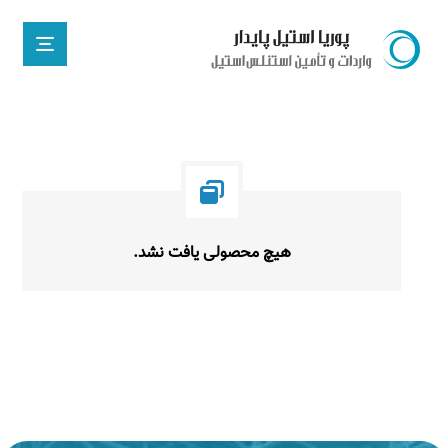
هیچ محصولی یافت نشد.