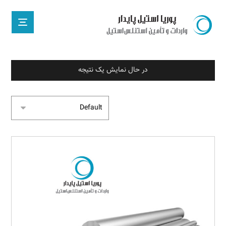
در حال نمایش یک نتیجه