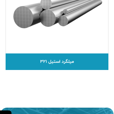
میلگرد استیل ۳۲۱