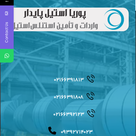
←
Contact Us
۰۲۱۶۶۳۹۱۸۱۳
۰۲۱۶۶۳۹۱۸۰۸
۰۲۱۶۶۳۹۲۱۲۳
۰۹۳۹۲۷۱۴۰۲۳