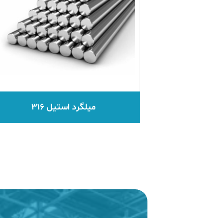
میلگرد استیل ۳۱۶