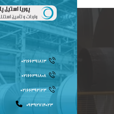
۰۲۱۶۶۳۹۱۸۱۳
۰۲۱۶۶۳۹۱۸۰۸
۰۲۱۶۶۳۹۲۱۲۳
۰۹۳۹۲۷۱۴۰۲۳