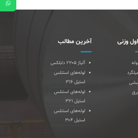
ول وزنی
آخرین مطالب
وله
آلیاژ ۲۲۰۵ دابلکس
یلگرد
لوله‌های استنلس
استیل ۳۱۶
بشی
لوله‌های استنلس
رق
استیل ۳۲۱
لوله‌های استنلس
استیل ۳۰۴