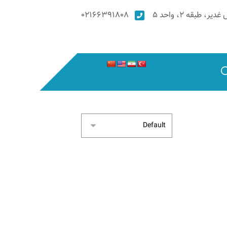
۰۲۱۶۶۳۹۱۸۰۸