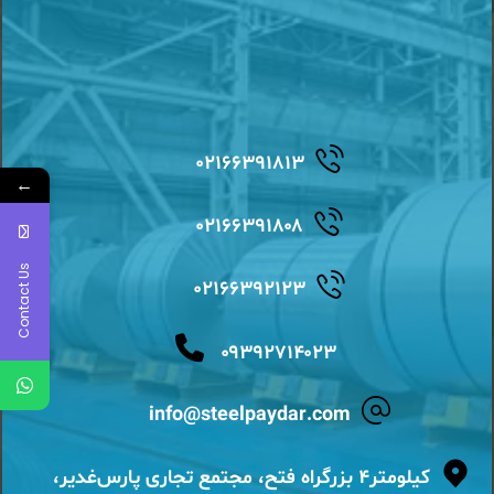
۰۲۱۶۶۳۹۱۸۱۳
←
۰۲۱۶۶۳۹۱۸۰۸
Contact Us
۰۲۱۶۶۳۹۲۱۲۳
۰۹۳۹۲۷۱۴۰۲۳
info@steelpaydar.com
کیلومتر۴ بزرگراه فتح، مجتمع تجاری پارس‌غدیر،