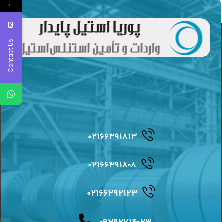
←
Contact Us
۰۲۱۶۶۳۹۱۸۱۳
۰۲۱۶۶۳۹۱۸۰۸
۰۲۱۶۶۳۹۲۱۲۳