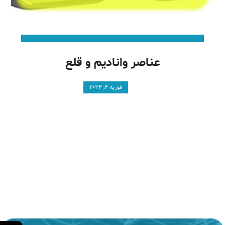
عناصر وانادیم و قلع
فوریه ۴, ۲۰۲۴