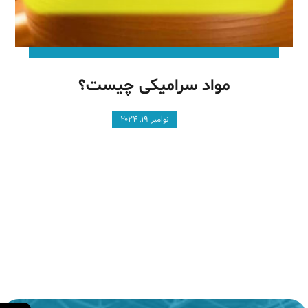
مواد سرامیکی چیست؟
نوامبر ۱۹, ۲۰۲۴