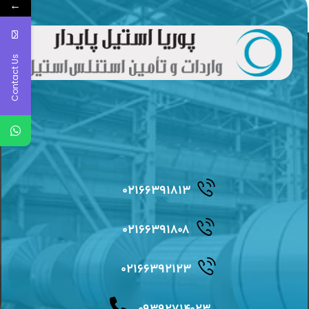
←
Contact Us
۰۲۱۶۶۳۹۱۸۱۳
۰۲۱۶۶۳۹۱۸۰۸
۰۲۱۶۶۳۹۲۱۲۳