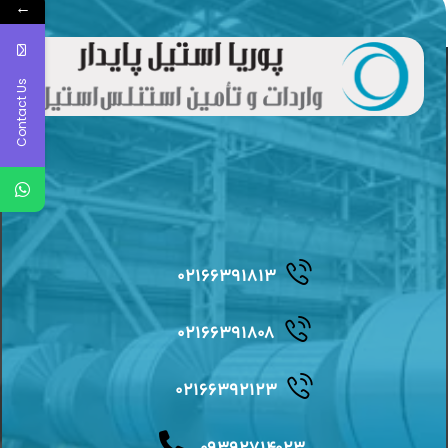
←
Contact Us
۰۲۱۶۶۳۹۱۸۱۳
۰۲۱۶۶۳۹۱۸۰۸
۰۲۱۶۶۳۹۲۱۲۳