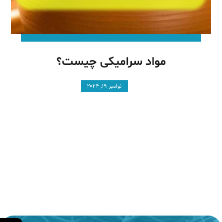
مواد سرامیکی چیست؟
نوامبر ۱۹, ۲۰۲۴