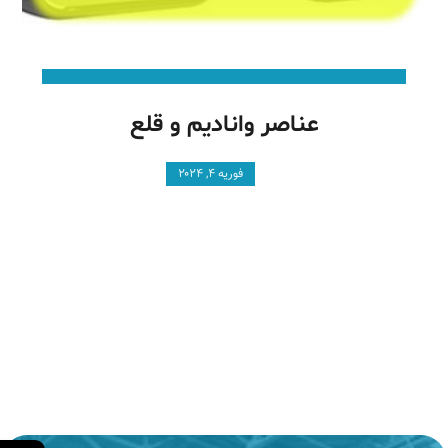
عناصر وانادیم و قلع
فوریه ۴, ۲۰۲۴