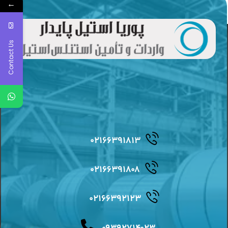
←
Contact Us
۰۲۱۶۶۳۹۱۸۱۳
۰۲۱۶۶۳۹۱۸۰۸
۰۲۱۶۶۳۹۲۱۲۳