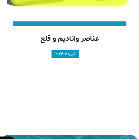
عناصر وانادیم و قلع
فوریه ۴, ۲۰۲۴