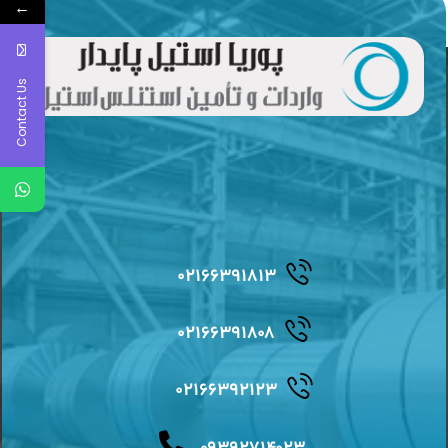
←
Contact Us
۰۲۱۶۶۳۹۱۸۱۳
۰۲۱۶۶۳۹۱۸۰۸
۰۲۱۶۶۳۹۲۱۲۳