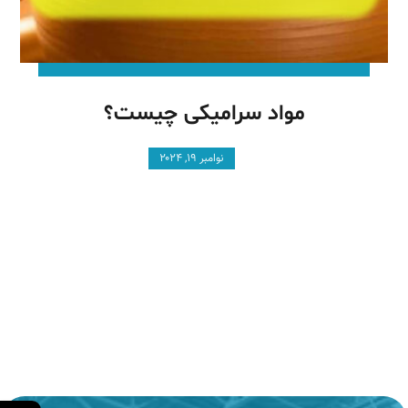
مواد سرامیکی چیست؟
نوامبر ۱۹, ۲۰۲۴