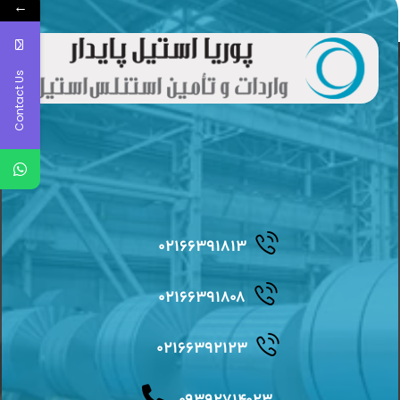
←
Contact Us
۰۲۱۶۶۳۹۱۸۱۳
۰۲۱۶۶۳۹۱۸۰۸
۰۲۱۶۶۳۹۲۱۲۳