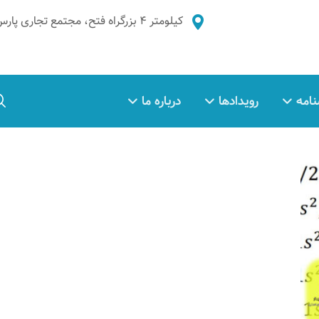
کیلومتر ۴ بزرگراه فتح، مجتمع تجاری پارس غدیر، طبقه ۲، واحد ۵
نامه
رویدادها
درباره ما