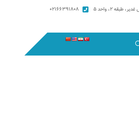
۰۲۱۶۶۳۹۱۸۰۸