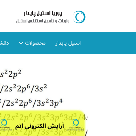
استیل پایدار
محصولات
دانش