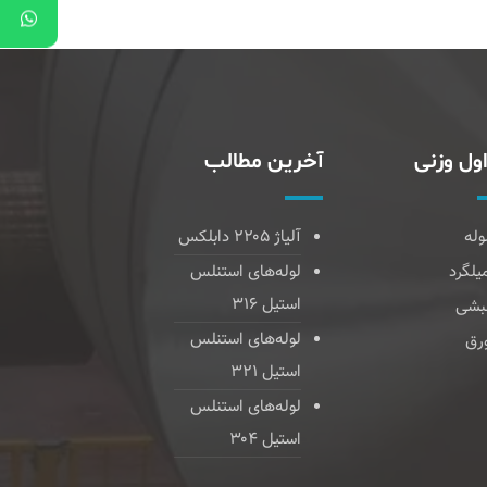
ول وزنی
آخرین مطالب
وله
آلیاژ ۲۲۰۵ دابلکس
یلگرد
لوله‌های استنلس
استیل ۳۱۶
بشی
لوله‌های استنلس
رق
استیل ۳۲۱
لوله‌های استنلس
استیل ۳۰۴