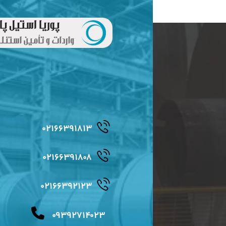
۰۲۱۶۶۳۹۱۸۱۳
۰۲۱۶۶۳۹۱۸۰۸
۰۲۱۶۶۳۹۲۱۲۳
۰۹۳۹۲۷۱۴۰۲۳