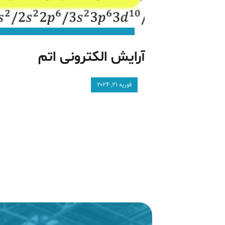
آرایش الکترونی اتم
فوریه ۲۱, ۲۰۲۴