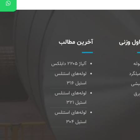
ول وزنی
آخرین مطالب
وله
آلیاژ ۲۲۰۵ دابلکس
یلگرد
لوله‌های استنلس
استیل ۳۱۶
بشی
لوله‌های استنلس
رق
استیل ۳۲۱
لوله‌های استنلس
استیل ۳۰۴