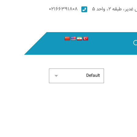
۰۲۱۶۶۳۹۱۸۰۸