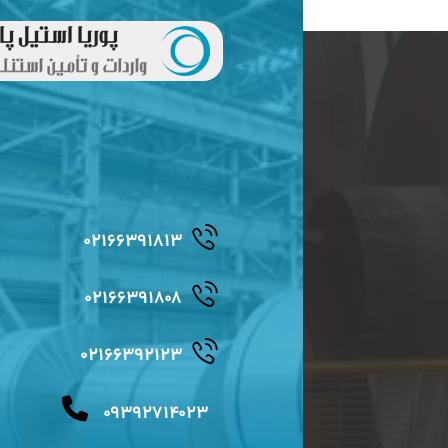
۰۲۱۶۶۳۹۱۸۱۳
۰۲۱۶۶۳۹۱۸۰۸
۰۲۱۶۶۳۹۲۱۲۳
۰۹۳۹۲۷۱۴۰۲۳