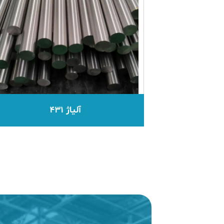
آلیاژ ۴۳۱