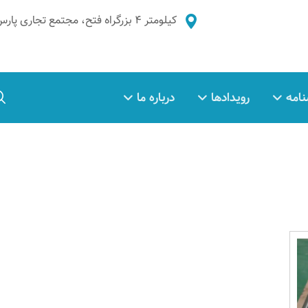
کیلومتر ۴ بزرگراه فتح، مجتمع تجاری پارس غدیر، طبقه ۲، واحد ۵
نامه
رویدادها
درباره ما