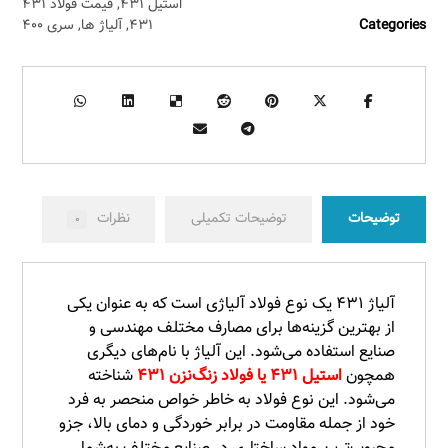
استیل ۴۳۱
,
قیمت فولاد ۴۳۱
Categories
۴۳۱
,
آلیاژ ها
,
سری ۴۰۰
توضیحات
توضیحات تکمیلی
نظرات
۰
آلیاژ ۴۳۱ یک نوع فولاد آلیاژی است که به عنوان یکی
از بهترین گزینه‌ها برای مصارف مختلف مهندسی و
صنایع استفاده می‌شود. این آلیاژ با نام‌های دیگری
همچون
استیل ۴۳۱ یا فولاد زنگ‌نزن ۴۳۱
شناخته
می‌شود. این نوع فولاد به خاطر خواص منحصر به فرد
خود از جمله مقاومت در برابر خوردگی و دمای بالا، جزو