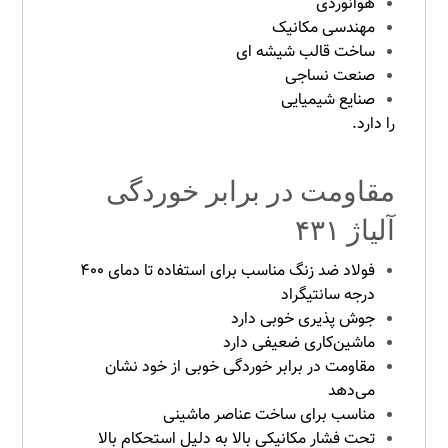
هوانوردی
مهندسی مکانیک
ساخت قالب شیشه ای
صنعت نساجی
صنایع شیمیایی
را دارد.
مقاومت در برابر خوردگی
آلیاژ ۴۳۱
فولاد ضد زنگ مناسب برای استفاده تا دمای ۴۰۰
درجه سانتیگراد
جوش پذیری خوبی دارد
ماشین‌کاری ضعیفی دارد
مقاومت در برابر خوردگی خوبی از خود نشان
می‌دهد
مناسب برای ساخت عناصر ماشینی
تحت فشار مکانیکی بالا به دلیل استحکام بالا