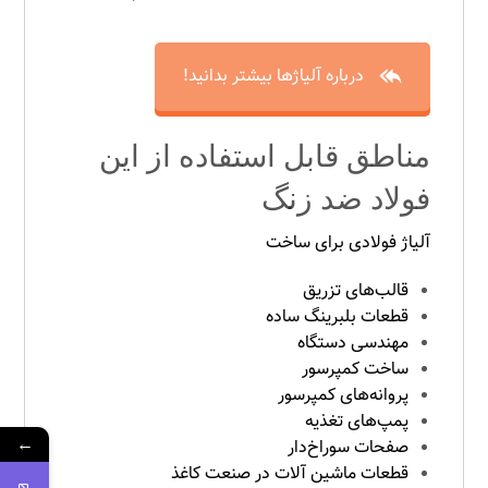
درباره آلیاژها بیشتر بدانید!
مناطق قابل استفاده از این
فولاد ضد زنگ
آلیاژ فولادی برای ساخت
قالب‌های تزریق
قطعات بلبرینگ ساده
مهندسی دستگاه
ساخت کمپرسور
پروانه‌های کمپرسور
پمپ‌های تغذیه
←
صفحات سوراخ‌دار
قطعات ماشین آلات در صنعت کاغذ