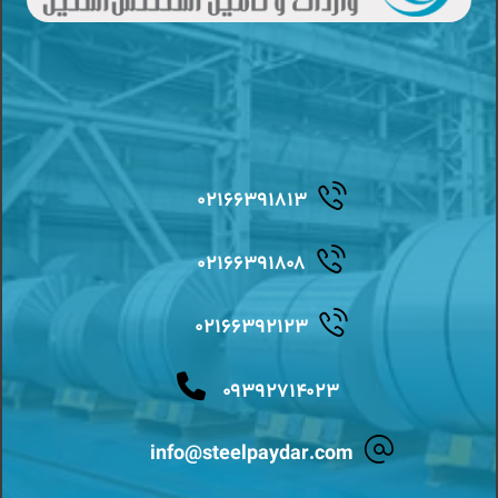
۰۲۱۶۶۳۹۱۸۱۳
۰۲۱۶۶۳۹۱۸۰۸
۰۲۱۶۶۳۹۲۱۲۳
۰۹۳۹۲۷۱۴۰۲۳
info@steelpaydar.com