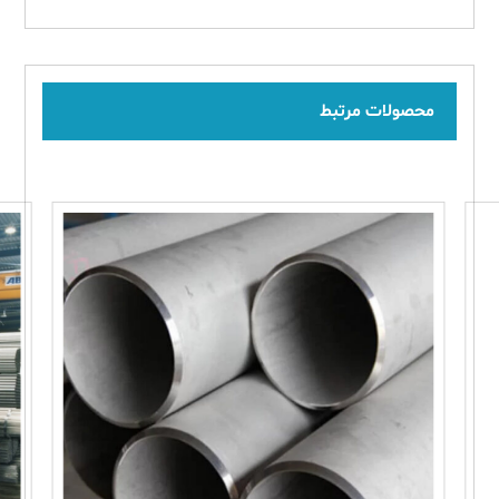
محصولات مرتبط