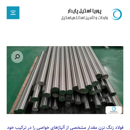
Enlarge the image
فولاد زنگ نزن مقدار مشخصی از آلیاژهای خواصی را در ترکیب خود