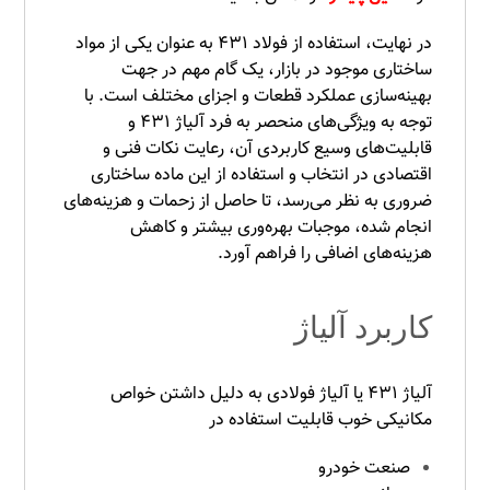
در نهایت، استفاده از فولاد ۴۳۱ به عنوان یکی از مواد
ساختاری موجود در بازار، یک گام مهم در جهت
بهینه‌سازی عملکرد قطعات و اجزای مختلف است. با
توجه به ویژگی‌های منحصر به فرد آلیاژ ۴۳۱ و
قابلیت‌های وسیع کاربردی آن، رعایت نکات فنی و
اقتصادی در انتخاب و استفاده از این ماده ساختاری
ضروری به نظر می‌رسد، تا حاصل از زحمات و هزینه‌های
انجام شده، موجبات بهره‌وری بیشتر و کاهش
هزینه‌های اضافی را فراهم آورد.
کاربرد آلیاژ
آلیاژ ۴۳۱ یا آلیاژ فولادی به دلیل داشتن خواص
مکانیکی خوب قابلیت استفاده در
صنعت خودرو