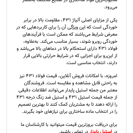
محبوب‌ترین مواد ساختاری در صنایع مختلف به‌شمار
می‌رود.
یکی از مزایای اصلی آلیاژ ۴۳۱، مقاومت بالا در برابر
خوردگی است که این ویژگی آن را برای کاربردهایی که در
معرض شرایط می‌باشند که ممکن است با فرآیندهای
خوردگی روبرو شوند، بسیار مناسب می‌کند. به‌علاوه،
فولاد ۴۳۱ دارای استحکام بالا در دماهای بالا می‌باشد و
از این‌رو برای اجزایی که در شرایط حرارتی بالایی قرار
دارند، انتخاب مناسبی است.
امروزه، با امکانات فروش آنلاین، قیمت فولاد ۴۳۱ نیز
به راحتی قابل مشاهده و مقایسه است. فروشندگان
معتبر من جمله استیل پایدار می‌توانند اطلاعات دقیقی
از جمله قیمت استیل ۴۳۱ و استیل ضد زنگ درجه ۴۳۱
را ارائه دهند تا به مشتریان کمک کنند تا بهترین تصمیم
را در انتخاب ماده ساختاری برای نیازهای خود بگیرند.
برای دریافت بروزترین قیمت میتوانید با کارشناسان ما
در
استیل پایدار
در تماس باشید.