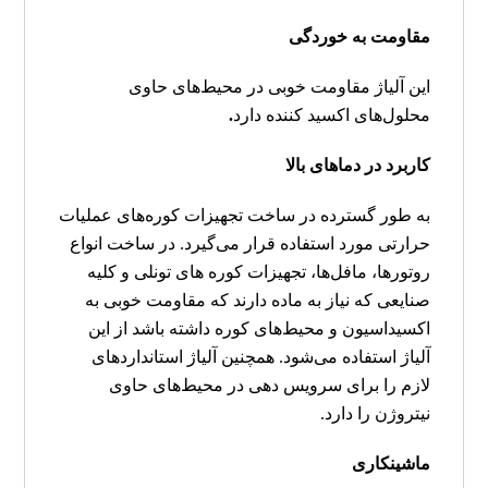
مقاومت به خوردگی
این آلیاژ مقاومت خوبی در محیط‌های حاوی
محلول‌های اکسید کننده دارد
.
کاربرد در دماهای بالا
به طور گسترده در ساخت تجهیزات کوره‌های عملیات
حرارتی مورد استفاده قرار می‌گیرد. در ساخت انواع
روتورها، مافل‌ها، تجهیزات کوره های تونلی و کلیه
صنایعی که نیاز به ماده دارند که مقاومت خوبی به
اکسیداسیون و محیط‌های کوره داشته باشد از این
آلیاژ
استفاده می‌شود
. همچنین آلیاژ استانداردهای
لازم را برای سرویس دهی در محیط‌های حاوی
نیتروژن را دارد.
ماشینکاری