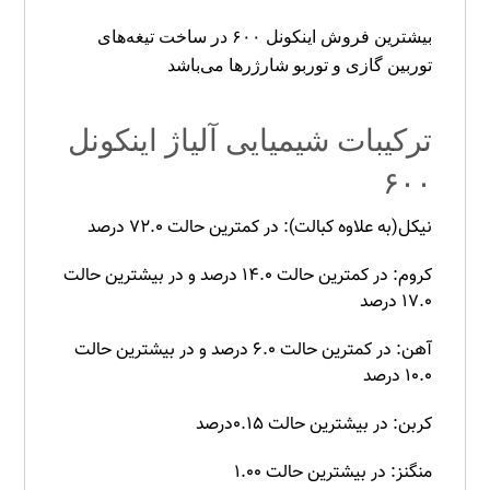
بیشترین فروش اینکونل
۶۰۰
در ساخت تیغه‌های
توربین گازی و توربو شارژرها می‌باشد
ترکیبات شیمیایی آلیاژ اینکونل
۶۰۰
نیکل(به علاوه کبالت): در کمترین حالت ۷۲.۰ درصد
کروم: در کمترین حالت ۱۴.۰ درصد و در بیشترین حالت
۱۷.۰ درصد
آهن: در کمترین حالت ۶.۰ درصد و در بیشترین حالت
۱۰.۰ درصد
کربن: در بیشترین حالت ۰.۱۵درصد
منگنز: در بیشترین حالت ۱.۰۰