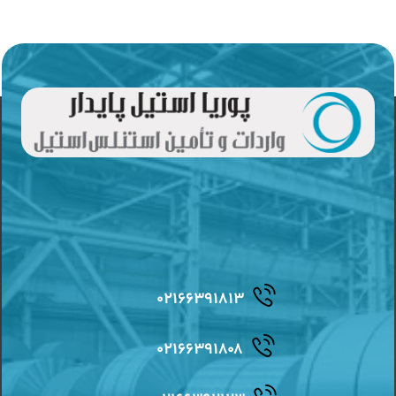
۰۲۱۶۶۳۹۱۸۱۳
۰۲۱۶۶۳۹۱۸۰۸