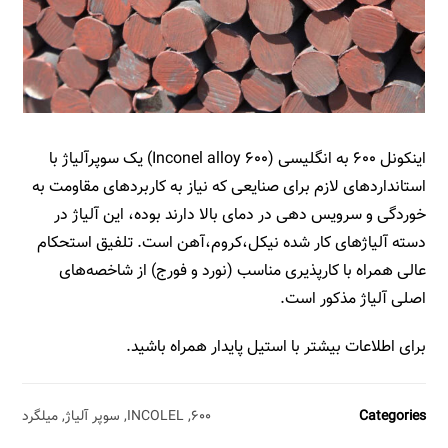
اینکونل ۶۰۰ به انگلیسی (Inconel alloy ۶۰۰) یک سوپرآلیاژ با
استانداردهای لازم برای صنایعی که نیاز به کاربردهای مقاومت به
خوردگی و سرویس دهی در دمای بالا دارند بوده، این آلیاژ در
دسته آلیاژهای کار شده نیکل،کروم،آهن است. تلفیق استحکام
عالی همراه با کارپذیری مناسب (نورد و فورج) از شاخصه‌های
اصلی آلیاژ مذکور است.
برای اطلاعات بیشتر با استیل پایدار همراه باشید.
Categories
۶۰۰
,
INCOLEL
,
سوپر آلیاژ
,
میلگرد