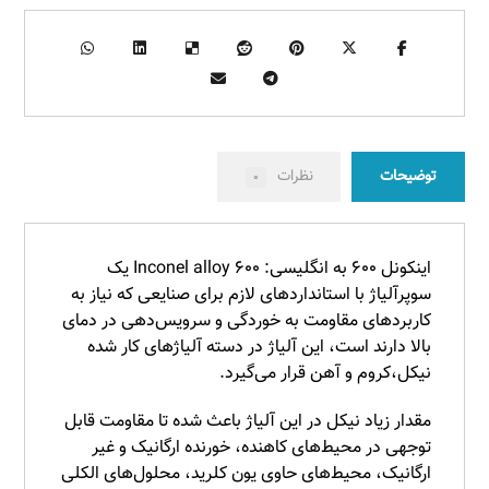
توضیحات
نظرات
۰
اینکونل ۶۰۰ به انگلیسی: Inconel alloy ۶۰۰ یک
سوپرآلیاژ با استانداردهای لازم برای صنایعی که نیاز به
کاربردهای مقاومت به خوردگی و سرویس­‌دهی در دمای
بالا دارند است، این آلیاژ در دسته آلیاژهای کار شده
نیکل،کروم و آهن قرار می‌گیرد.
مقدار زیاد نیکل در این آلیاژ باعث شده تا مقاومت قابل
توجهی در محیط‌های کاهنده، خورنده ارگانیک و غیر
ارگانیک، محیط‌های حاوی یون کلرید، محلول‌های الکلی