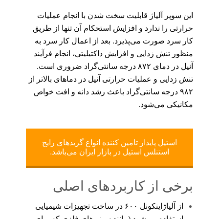
این سوپر آلیاژ قابلیت سخت شدن با انجام عملیات
حرارتی را ندارد و افزایش استحکام آن تنها از طریق
کار سرد صورت می‌پذیرد. بعد از اعمال کار سرد به
منظور تنش زدایی و افزایش داکتیلیتی، انجام فرآیند
آنیل در دمای
۸۷۲
درجه سانتی‌گراد ضروری است.
تنش زدایی و عملیات حرارتی آنیل در دماهای بالاتر از
۹۸۲
درجه سانتی‌گراد باعث رشد دانه و افت خواص
مکانیکی می‌شود.
استیل پایدار تامین کننده انواع گریدهای رایج
استنلس استیل در بازار ایران می‌باشد.
برخی از کاربردهای اصلی
از آلیاژ
اینکونل ۶۰۰
در ساخت تجهیزات شیمیایی
استفاده می‌شود (مانند سینی‌های فلزی که برای