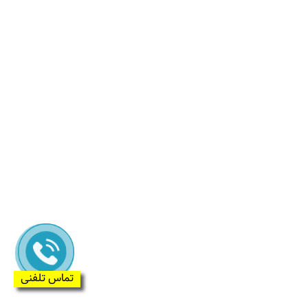
تماس تلفنی