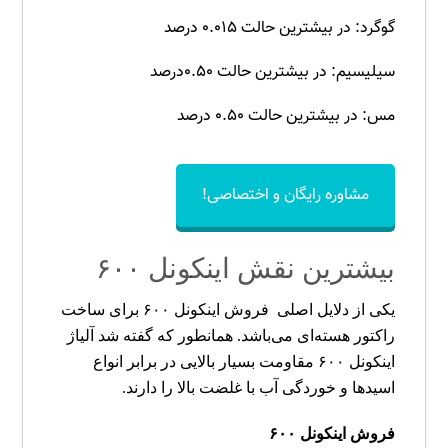
گوگرد: در بیشترین حالت ۰.۰۱۵ درصد
سیلیسیم: در بیشترین حالت ۰.۵۰درصد
مس: در بیشترین حالت ۰.۵۰ درصد
مشاوره رایگان و اختصاصی!
بیشترین نقش اینکونل ۶۰۰
یکی از دلایل اصلی
فروش اینکونل
۶۰۰
برای ساخت
راکتور هسته‌ای می‌باشد. همانطور که گفته شد آلیاژ
اینکونل
۶۰۰
مقاومت بسیار بالایی در برابر انواع
اسیدها و خوردگی آب با غلضت بالا را دارند.
فروش اینکونل ۶۰۰