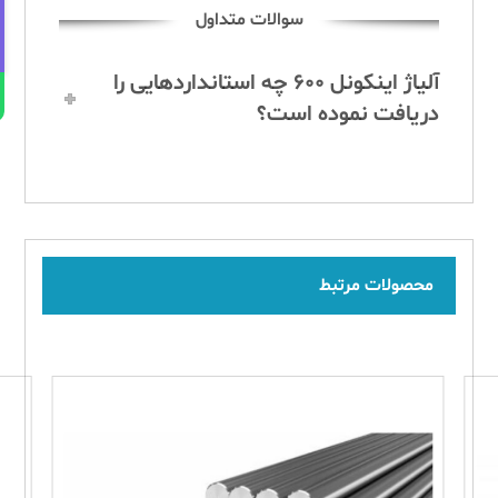
Contact Us
سوالات متداول
آلیاژ اینکونل ۶۰۰ چه استانداردهایی را
دریافت نموده است؟
محصولات مرتبط