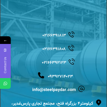
۰۲۱۶۶۳۹۱۸۱۳
←
۰۲۱۶۶۳۹۱۸۰۸
Contact Us
۰۲۱۶۶۳۹۲۱۲۳
۰۹۳۹۲۷۱۴۰۲۳
info@steelpaydar.com
کیلومتر۴ بزرگراه فتح، مجتمع تجاری پارس‌غدیر،