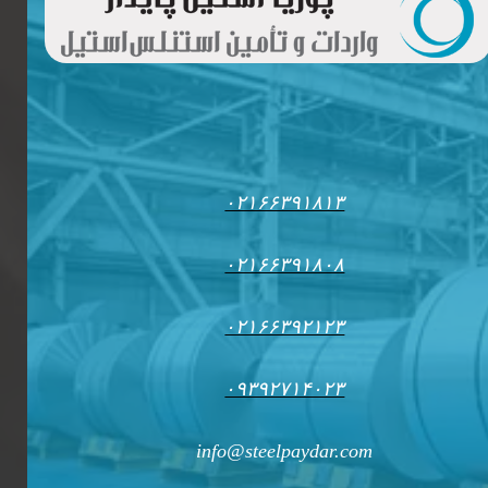
۰۲۱۶۶۳۹۱۸۱۳
۰۲۱۶۶۳۹۱۸۰۸
۰۲۱۶۶۳۹۲۱۲۳
۰۹۳۹۲۷۱۴۰۲۳
info@steelpaydar.com