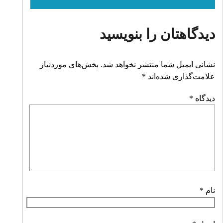
دیدگاهتان را بنویسید
نشانی ایمیل شما منتشر نخواهد شد.
بخش‌های موردنیاز
علامت‌گذاری شده‌اند
*
دیدگاه
*
نام
*