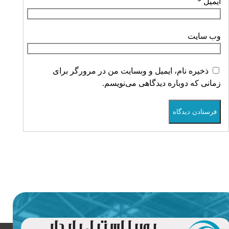
ایمیل
*
وب‌ سایت
ذخیره نام، ایمیل و وبسایت من در مرورگر برای
زمانی که دوباره دیدگاهی می‌نویسم.
فرستادن دیدگاه