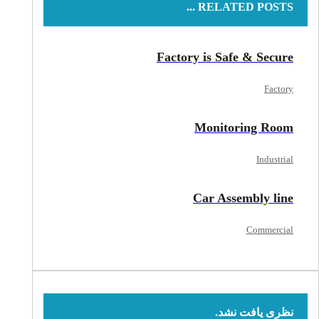
RELATED POSTS ...
Factory is Safe & Secure
Factory
Monitoring Room
Industrial
Car Assembly line
Commercial
نظری یافت نشد.