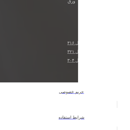
ورق
آخرین مطالب
آلیاژ ۲۲۰۵ دابلکس
لوله‌های استنلس استیل ۳۱۶
لوله‌های استنلس استیل ۳۲۱
لوله‌های استنلس استیل ۳۰۴
حریم خصوصی
شرایط استفاده