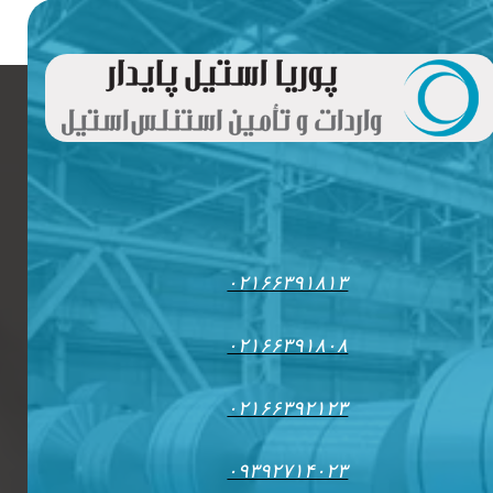
۰۲۱۶۶۳۹۱۸۱۳
۰۲۱۶۶۳۹۱۸۰۸
۰۲۱۶۶۳۹۲۱۲۳
۰۹۳۹۲۷۱۴۰۲۳