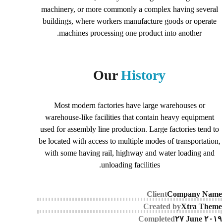
machinery, or more commonly a complex having several
buildings, where workers manufacture goods or operate
machines processing one product into another.
Our
History
Most modern factories have large warehouses or
warehouse-like facilities that contain heavy equipment
used for assembly line production. Large factories tend to
be located with access to multiple modes of transportation,
with some having rail, highway and water loading and
unloading facilities.
Client
Company Name
Created by
Xtra Theme
Completed
۲۷ June ۲۰۱۹