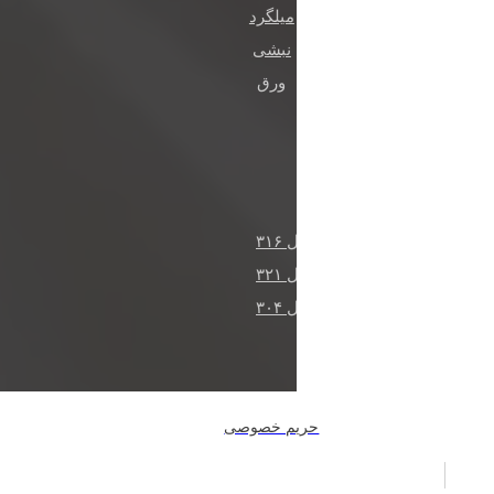
میلگرد
نبشی
ورق
آخرین مطالب
آلیاژ ۲۲۰۵ دابلکس
لوله‌های استنلس استیل ۳۱۶
لوله‌های استنلس استیل ۳۲۱
لوله‌های استنلس استیل ۳۰۴
حریم خصوصی