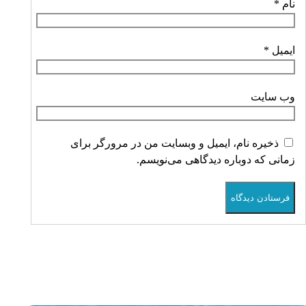
نام
*
ایمیل
*
وب‌ سایت
ذخیره نام، ایمیل و وبسایت من در مرورگر برای
زمانی که دوباره دیدگاهی می‌نویسم.
فرستادن دیدگاه