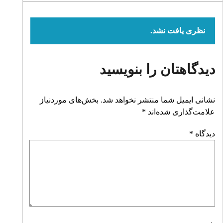
نظری یافت نشد.
دیدگاهتان را بنویسید
نشانی ایمیل شما منتشر نخواهد شد.
بخش‌های موردنیاز
علامت‌گذاری شده‌اند
*
دیدگاه
*