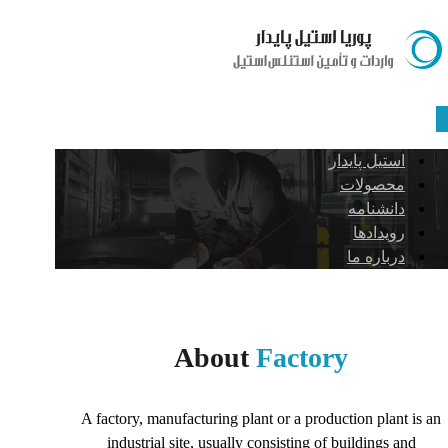
استیل پایدار
محصولات
دانشنامه
رویدادها
درباره ما
About
Factory
A factory, manufacturing plant or a production plant is an
industrial site, usually consisting of buildings and