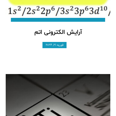
آرایش الکترونی اتم
فوریه ۲۱, ۲۰۲۴