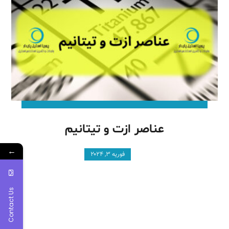
عناصر ازت و تیتانیم
←
فوریه ۳, ۲۰۲۴
Contact Us