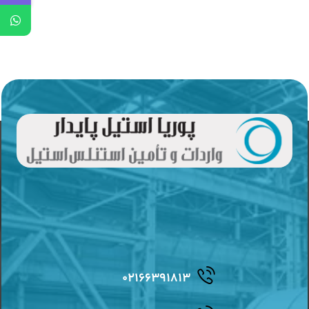
۰۲۱۶۶۳۹۱۸۱۳