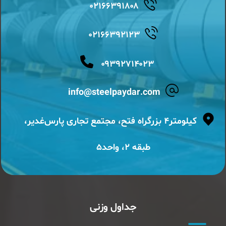
۰۲۱۶۶۳۹۱۸۰۸
۰۲۱۶۶۳۹۲۱۲۳
۰۹۳۹۲۷۱۴۰۲۳
info@steelpaydar.com
کیلومتر۴ بزرگراه فتح، مجتمع تجاری پارس‌غدیر،
طبقه ۲، واحد۵
جداول وزنی