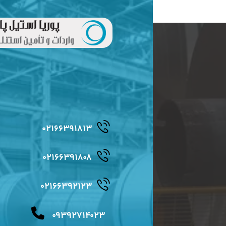
۰۲۱۶۶۳۹۱۸۱۳
۰۲۱۶۶۳۹۱۸۰۸
۰۲۱۶۶۳۹۲۱۲۳
۰۹۳۹۲۷۱۴۰۲۳