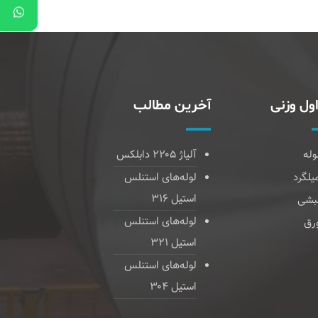
ول وزنی
آخرین مطالب
وله
آلیاژ ۲۲۰۵ دابلکس
یلگرد
لوله‌های استنلس
استیل ۳۱۶
بشی
لوله‌های استنلس
رق
استیل ۳۲۱
لوله‌های استنلس
استیل ۳۰۴