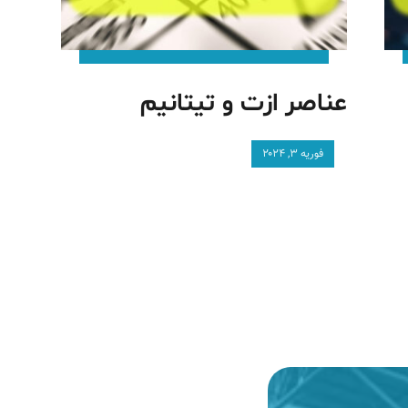
عناصر ازت و تیتانیم
فوریه ۳, ۲۰۲۴