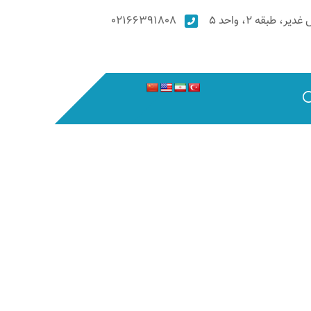
۰۲۱۶۶۳۹۱۸۰۸