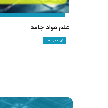
علم مواد جامد
فوریه ۱۷, ۲۰۲۴