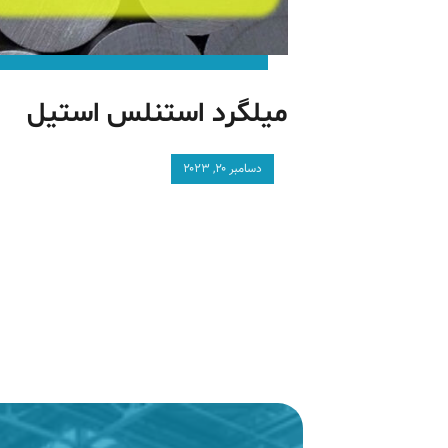
میلگرد استنلس استیل
دسامبر ۲۰, ۲۰۲۳