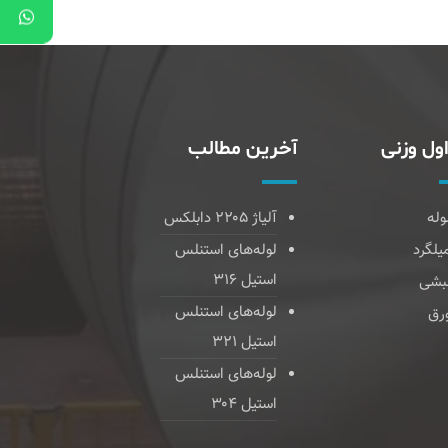
ول وزنی
آخرین مطالب
وله
آلیاژ ۲۲۰۵ دابلکس
یلگرد
لوله‌های استنلس
استیل ۳۱۶
بشی
لوله‌های استنلس
رق
استیل ۳۲۱
لوله‌های استنلس
استیل ۳۰۴