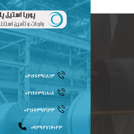
۰۲۱۶۶۳۹۱۸۱۳
۰۲۱۶۶۳۹۱۸۰۸
۰۲۱۶۶۳۹۲۱۲۳
۰۹۳۹۲۷۱۴۰۲۳