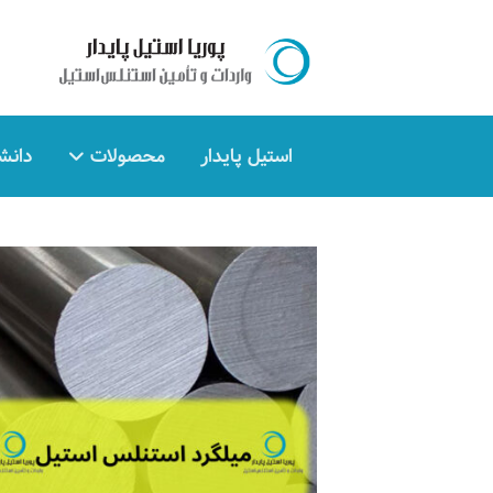
استیل پایدار
محصولات
دانش