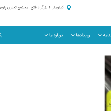
کیلومتر ۴ بزرگراه فتح، مجتمع تجاری پارس غدیر، طبقه ۲، واحد ۵
نامه
رویدادها
درباره ما