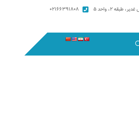
۰۲۱۶۶۳۹۱۸۰۸