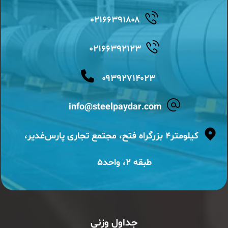
۰۲۱۶۶۳۹۱۸۰۸
۰۲۱۶۶۳۹۲۱۲۳
۰۹۳۹۲۷۱۴۰۲۳
info@steelpaydar.com
کیلومتر۴ بزرگراه فتح، مجتمع تجاری پارس‌غدیر،
طبقه ۲، واحد۵
جداول وزنی