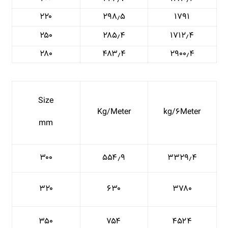
۲۲۰
۲۹۸٫۵
۱۷۹۱
۲۵۰
۲۸۵٫۴
۱۷۱۲٫۴
۲۸۰
۴۸۳٫۴
۲۹۰۰٫۴
Size
Kg/Meter
kg/۶Meter
mm
۳۰۰
۵۵۴٫۹
۳۳۲۹٫۴
۳۲۰
۶۳۰
۳۷۸۰
۳۵۰
۷۵۴
۴۵۲۴