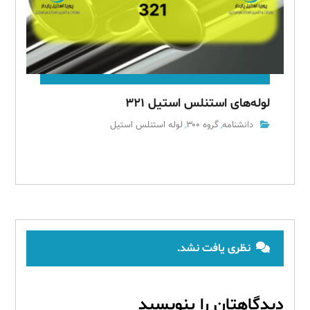
لوله‌های استنلس استیل ۳۲۱
دانشنامه
گروه ۳۰۰
لوله استنلس استیل
,
,
نظری یافت نشد.
دیدگاهتان را بنویسید