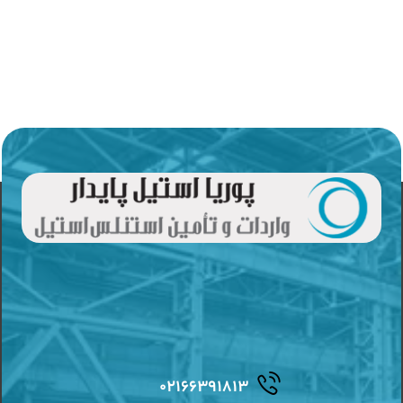
۰۲۱۶۶۳۹۱۸۱۳