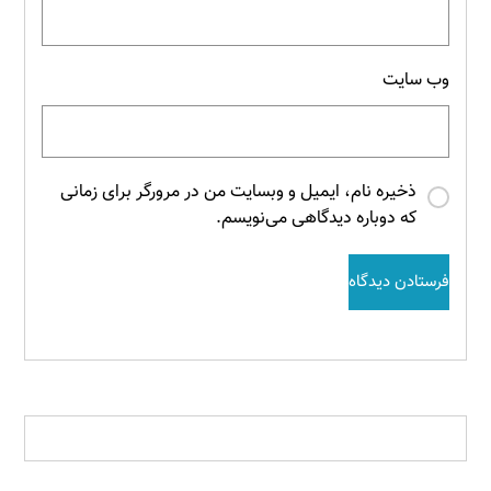
وب‌ سایت
ذخیره نام، ایمیل و وبسایت من در مرورگر برای زمانی
که دوباره دیدگاهی می‌نویسم.
فرستادن دیدگاه