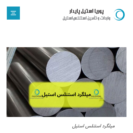
میلگرد استنلس استیل