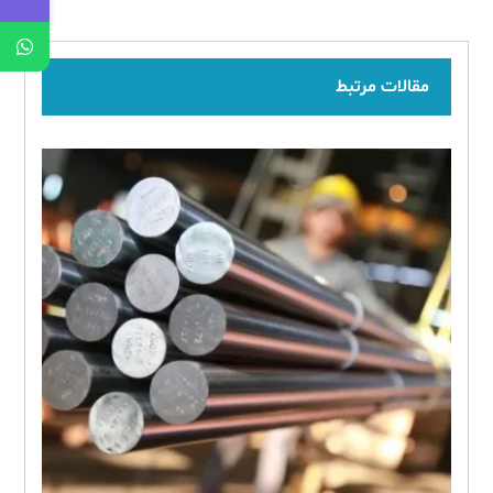
مقالات مرتبط