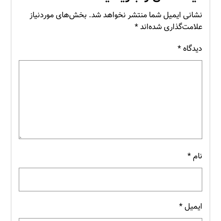
نشانی ایمیل شما منتشر نخواهد شد.
بخش‌های موردنیاز
علامت‌گذاری شده‌اند
*
دیدگاه
*
نام
*
ایمیل
*