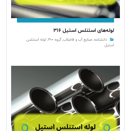
لوله‌های استنلس استیل ۳۱۶
دانشنامه
صنایع آب و فاضلاب
گروه ۳۰۰
لوله استنلس
,
,
,
استیل