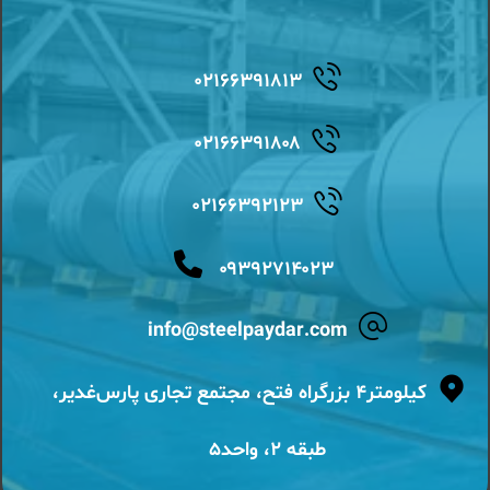
۰۲۱۶۶۳۹۱۸۱۳
۰۲۱۶۶۳۹۱۸۰۸
۰۲۱۶۶۳۹۲۱۲۳
۰۹۳۹۲۷۱۴۰۲۳
info@steelpaydar.com
کیلومتر۴ بزرگراه فتح، مجتمع تجاری پارس‌غدیر،
طبقه ۲، واحد۵