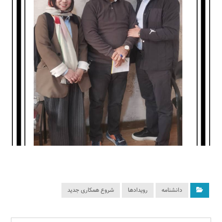
دانشنامه
رویدادها
شروع همکاری جدید