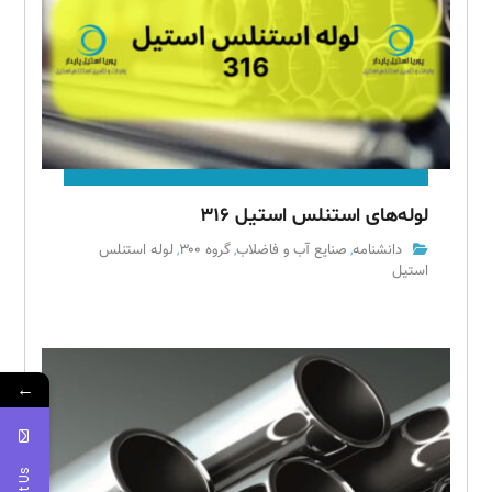
لوله‌های استنلس استیل ۳۱۶
دانشنامه
صنایع آب و فاضلاب
گروه ۳۰۰
لوله استنلس
,
,
,
استیل
←