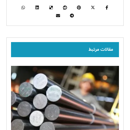
مقالات مرتبط