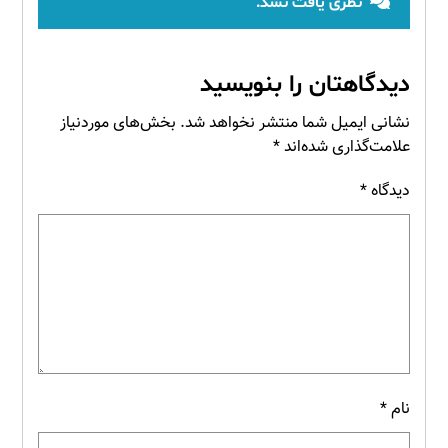
نظری یافت نشد.
دیدگاهتان را بنویسید
نشانی ایمیل شما منتشر نخواهد شد.
بخش‌های موردنیاز
علامت‌گذاری شده‌اند
*
دیدگاه
*
نام
*