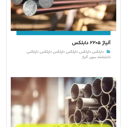
آلیاژ ۲۲۰۵ دابلکس
داپلکس
داپلکس
داپلکس
داپلکس
داپلکس
داپلکس
,
,
,
,
,
,
دانشنامه
سوپر آلیاژ
,