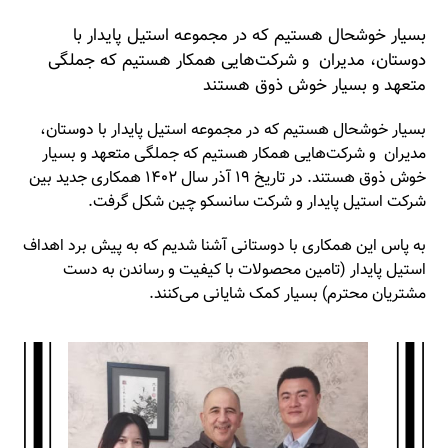
بسیار خوشحال هستیم که در مجموعه استیل پایدار با
دوستان، مدیران و شرکت‌هایی همکار هستیم که جملگی
متعهد و بسیار خوش ذوق هستند
بسیار خوشحال هستیم که در مجموعه استیل پایدار با دوستان،
مدیران و شرکت‌هایی همکار هستیم که جملگی متعهد و بسیار
خوش ذوق هستند. در تاریخ ۱۹ آذر سال ۱۴۰۲ همکاری جدید بین
شرکت استیل پایدار و شرکت سانسکو چین شکل گرفت.
به پاس این همکاری با دوستانی آشنا شدیم که به پیش برد اهداف
استیل پایدار (تامین محصولات با کیفیت و رساندن به دست
مشتریان محترم) بسیار کمک شایانی می‌کنند.