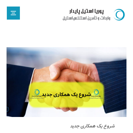
شروع یک همکاری جدید