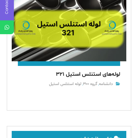
Contact Us
لوله‌های استنلس استیل ۳۲۱
دانشنامه
گروه ۳۰۰
لوله استنلس استیل
,
,