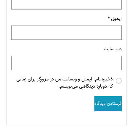
ایمیل
*
وب‌ سایت
ذخیره نام، ایمیل و وبسایت من در مرورگر برای زمانی
که دوباره دیدگاهی می‌نویسم.
فرستادن دیدگاه