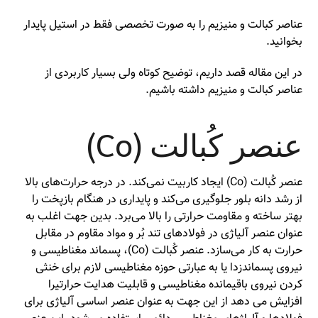
عناصر کبالت و منیزیم را به صورت تخصصی فقط در استیل پایدار
بخوانید.
در این مقاله قصد داریم، توضیح کوتاه ولی بسیار کاربردی از
عناصر کبالت و منیزیم داشته باشیم.
عنصر کُبالت (Co)
عنصر کُبالت (Co) ایجاد کاربیت نمی‌کند. در درجه حرارت‌های بالا
از رشد دانه بلور جلوگیری می‌کند و پایداری در هنگام بازپخت را
بهتر ساخته و مقاومت حرارتی را بالا می‌برد. بدین جهت اغلب به
عنوان عنصر آلیاژی در فولاد‌های تند بُر و مواد مقاوم در مقابل
حرارت به کار می‌سازد. عنصر کُبالت (Co)، پسماند مغناطیسی و
نیروی پسماندزدا یا به عبارتی حوزه مغناطیسی لازم برای خنثی
کردن نیروی باقیمانده مغناطیسی و قابلیت هدایت حرارتیرا
افزایش می دهد از این جهت به عنوان عنصر اساسی آلیاژی برای