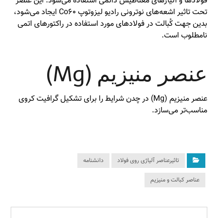
فولادها و آلیاژ‌های مغناطیس دائمی استفاده می‌شود. این عنصر
تحت تاثیر اشعه‌های نوترونی رادیو لیزوتوپ Co۶۰ ایجاد می‌شود،
بدین جهت کُبالت در فولادهای مورد استفاده در راکتورهای اتمی
نامطلوب است.
عنصر منیزیم (Mg)
عنصر منیزیم (Mg) در چدن شرایط را برای تشکیل گرافیت کروی
مناسب‌تر می‌سازد.
تاثیرعناصر آلیاژی روی فولاد
دانشنامه
عناصر کبالت و منیزیم