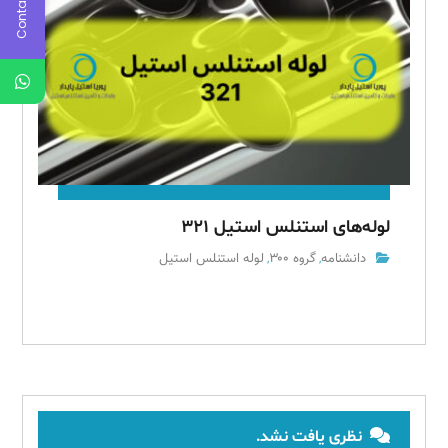
Contact Us
لوله‌های استنلس استیل ۳۲۱
دانشنامه
گروه ۳۰۰
لوله استنلس استیل
,
,
نظری یافت نشد.