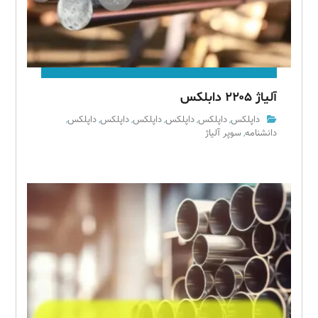
آلیاژ ۲۲۰۵ دابلکس
داپلکس
داپلکس
داپلکس
داپلکس
داپلکس
داپلکس
,
,
,
,
,
,
دانشنامه
سوپر آلیاژ
,