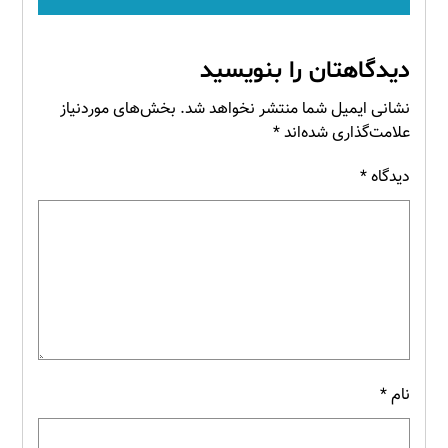
دیدگاهتان را بنویسید
نشانی ایمیل شما منتشر نخواهد شد.
بخش‌های موردنیاز
علامت‌گذاری شده‌اند
*
دیدگاه
*
نام
*