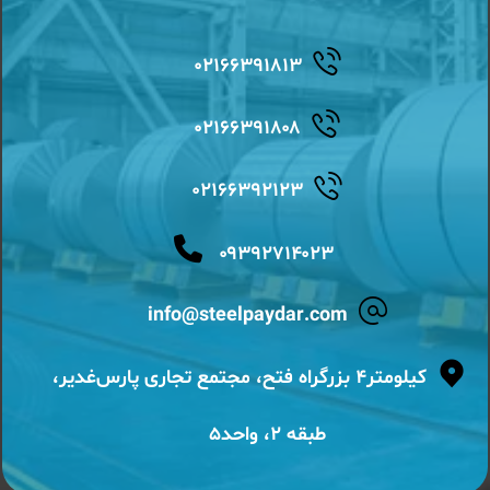
۰۲۱۶۶۳۹۱۸۱۳
۰۲۱۶۶۳۹۱۸۰۸
۰۲۱۶۶۳۹۲۱۲۳
۰۹۳۹۲۷۱۴۰۲۳
info@steelpaydar.com
کیلومتر۴ بزرگراه فتح، مجتمع تجاری پارس‌غدیر،
طبقه ۲، واحد۵