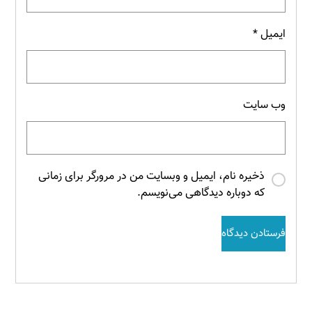
ایمیل
*
وب‌ سایت
ذخیره نام، ایمیل و وبسایت من در مرورگر برای زمانی
که دوباره دیدگاهی می‌نویسم.
فرستادن دیدگاه