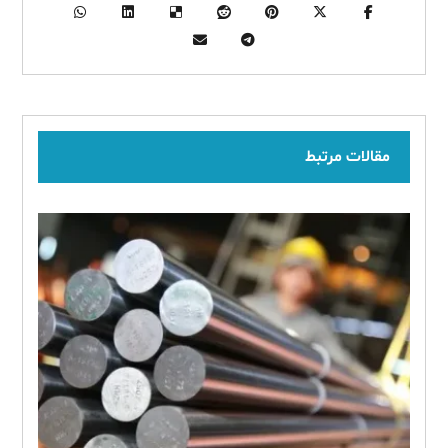
مقالات مرتبط