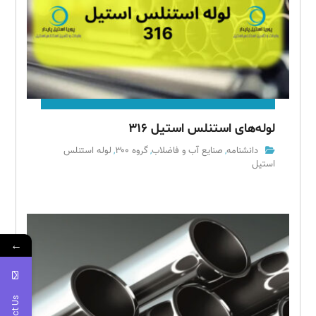
لوله‌های استنلس استیل ۳۱۶
دانشنامه
صنایع آب و فاضلاب
گروه ۳۰۰
لوله استنلس
,
,
,
استیل
←