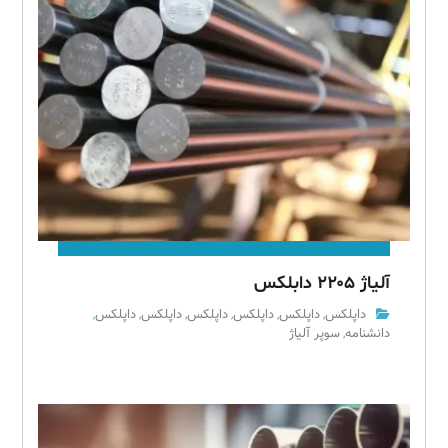
آلیاژ ۲۲۰۵ دابلکس
داپلکس
داپلکس
داپلکس
داپلکس
داپلکس
داپلکس
,
,
,
,
,
,
دانشنامه
سوپر آلیاژ
,