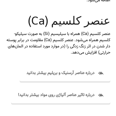
اضافه می‌شود.
عنصر کلسیم (Ca)
عنصر کلسیم (Ca) همراه با سیلیسیم (Si) به صورت سیلیکو-
کلسیم همراه می‌شود. عنصر کلسیم (Ca) مقاومت در برابر پوسته
دار شدن در اثر زنگ زدگی را (در موارد مورد استفاده در المان‌های
حرارتی) افزایش می‌دهد.
درباره عناصر آرسنیک و بریلیم بیشتر بدانید
درباره تاثیر عناصر آلیاژی روی مواد بیشتر بدانید!