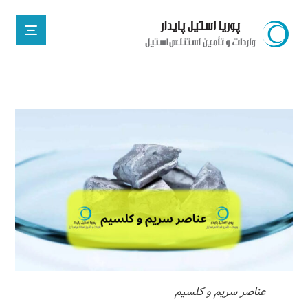
عناصر سریم و کلسیم