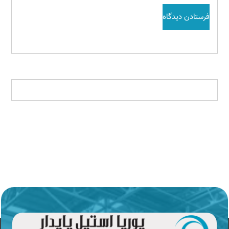
فرستادن دیدگاه