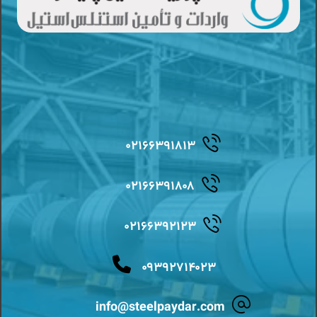
۰۲۱۶۶۳۹۱۸۱۳
۰۲۱۶۶۳۹۱۸۰۸
۰۲۱۶۶۳۹۲۱۲۳
۰۹۳۹۲۷۱۴۰۲۳
info@steelpaydar.com