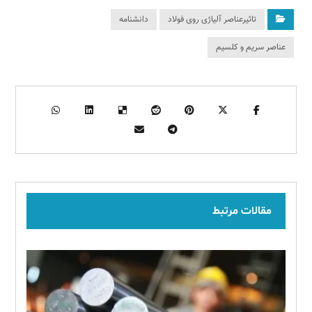
تاثیرعناصر آلیاژی روی فولاد
دانشنامه
عناصر سریم و کلسیم
مقالات مرتبط