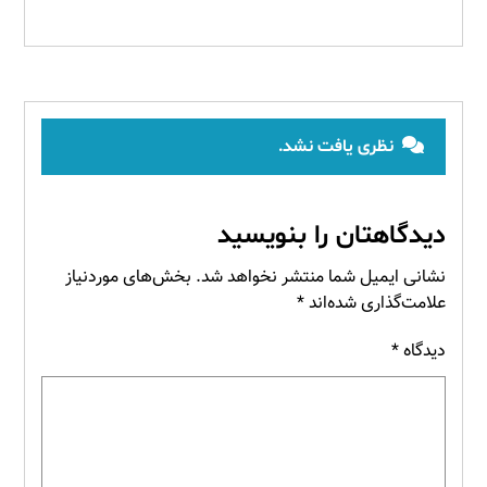
نظری یافت نشد.
دیدگاهتان را بنویسید
نشانی ایمیل شما منتشر نخواهد شد.
بخش‌های موردنیاز
علامت‌گذاری شده‌اند
*
دیدگاه
*