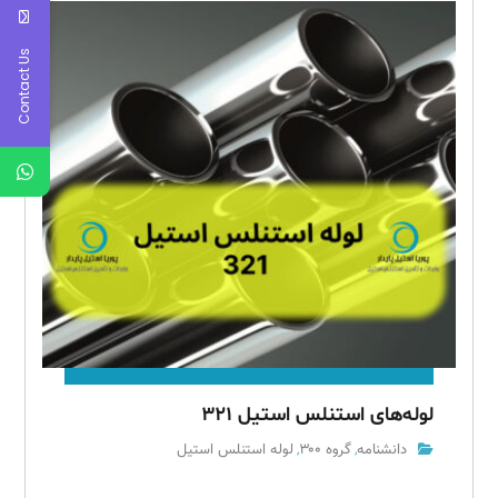
Contact Us
لوله‌های استنلس استیل ۳۲۱
دانشنامه
گروه ۳۰۰
لوله استنلس استیل
,
,