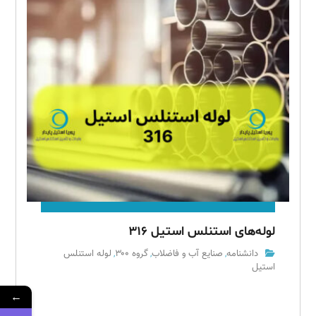
لوله‌های استنلس استیل ۳۱۶
دانشنامه
صنایع آب و فاضلاب
گروه ۳۰۰
لوله استنلس
,
,
,
استیل
←