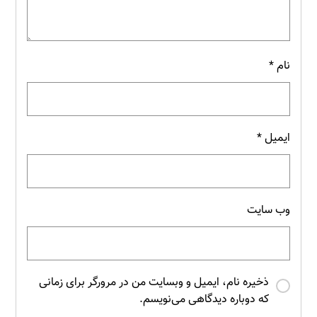
نام
*
ایمیل
*
وب‌ سایت
ذخیره نام، ایمیل و وبسایت من در مرورگر برای زمانی
که دوباره دیدگاهی می‌نویسم.