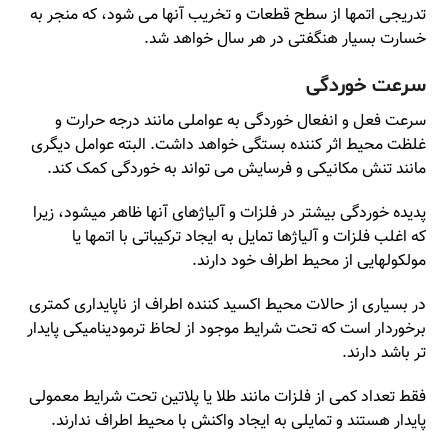
تدریجی اتمها از سطح قطعات و تخریب آنها می شود، که منجر به
خسارت بسیار هنگفتی در هر سال خواهد شد.
سرعت خوردگی
سرعت فعل و انفعال خوردگی به عواملی مانند درجه حرارت و
غلظت محیط اثر کننده بستگی خواهد داشت. البته عوامل دیگری
مانند تنش مکانیکی و فرسایش می تواند به خوردگی کمک کند.
پدیده خوردگی بیشتر در فلزات و آلیاژهای آنها ظاهر میشود، زیرا
که اغلب فلزات و آلیاژها تمایل به ایجاد ترکیباتی با اتمها یا
مولکولهایی از محیط اطراف خود دارند.
در بسیاری از حالات محیط اکسید کننده اطراف از ناپایداری کمتری
برخوردار است که تحت شرایط موجود از لحاظ ترمودینامیکی پایدار
تر باشد دارند.
فقط تعداد کمی از فلزات مانند طلا یا پلاتین تحت شرایط معمولی
پایدار هستند و تمایلی به ایجاد واکنش با محیط اطراف ندارند.