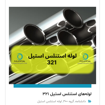
لوله‌های استنلس استیل ۳۲۱
دانشنامه
گروه ۳۰۰
لوله استنلس استیل
,
,