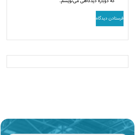
که دوباره دیدگاهی می‌نویسم.
فرستادن دیدگاه