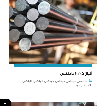
آلیاژ ۲۲۰۵ دابلکس
داپلکس
داپلکس
داپلکس
داپلکس
داپلکس
داپلکس
,
,
,
,
,
,
دانشنامه
سوپر آلیاژ
,
←