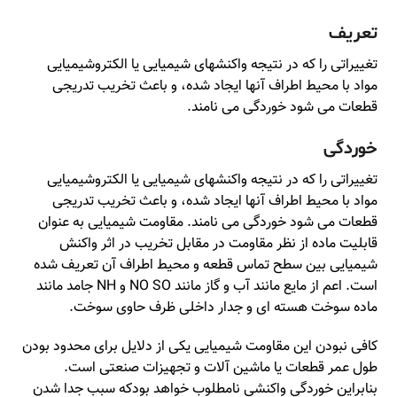
تعریف
تغییراتی را که در نتیجه واکنشهای شیمیایی یا الکتروشیمیایی
مواد با محیط اطراف آنها ایجاد شده، و باعث تخریب تدریجی
قطعات می شود خوردگی می نامند.
خوردگی
تغییراتی را که در نتیجه واکنشهای شیمیایی یا الکتروشیمیایی
مواد با محیط اطراف آنها ایجاد شده، و باعث تخریب تدریجی
قطعات می شود خوردگی می نامند. مقاومت شیمیایی به عنوان
قابلیت ماده از نظر مقاومت در مقابل تخریب در اثر واکنش
شیمیایی بین سطح تماس قطعه و محیط اطراف آن تعریف شده
است. اعم از مایع مانند آب و گاز مانند NO SO و NH جامد مانند
ماده سوخت هسته ای و جدار داخلی ظرف حاوی سوخت.
کافی نبودن این مقاومت شیمیایی یکی از دلایل برای محدود بودن
طول عمر قطعات یا ماشین آلات و تجهیزات صنعتی است.
بنابراین خوردگی واکنشی نامطلوب خواهد بودکه سبب جدا شدن