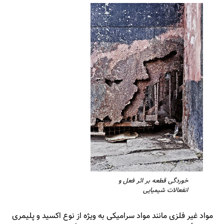
خوردگی قطعه بر اثر فعل و
انفعالات شیمیایی
مواد غیر فلزی مانند مواد سرامیکی به ویژه از نوع اکسید و پلیمری