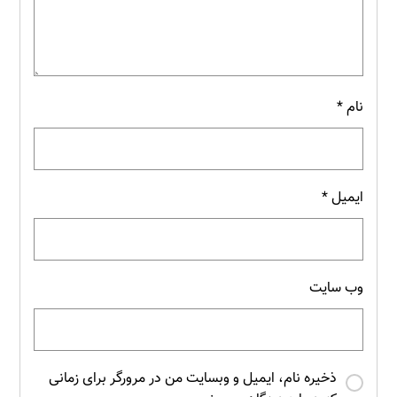
نام
*
ایمیل
*
وب‌ سایت
ذخیره نام، ایمیل و وبسایت من در مرورگر برای زمانی