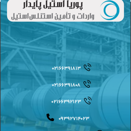
۰۲۱۶۶۳۹۱۸۱۳
۰۲۱۶۶۳۹۱۸۰۸
۰۲۱۶۶۳۹۲۱۲۳
۰۹۳۹۲۷۱۴۰۲۳