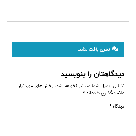
نظری یافت نشد.
دیدگاهتان را بنویسید
نشانی ایمیل شما منتشر نخواهد شد.
بخش‌های موردنیاز
علامت‌گذاری شده‌اند
*
دیدگاه
*