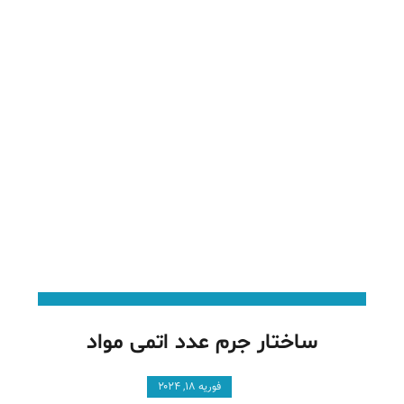
ساختار جرم عدد اتمی مواد
فوریه ۱۸, ۲۰۲۴