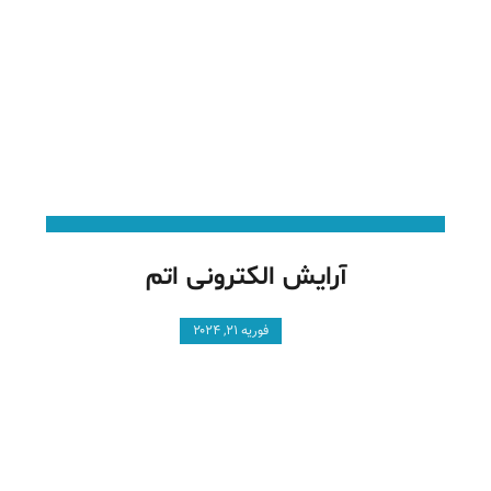
آرایش الکترونی اتم
فوریه ۲۱, ۲۰۲۴