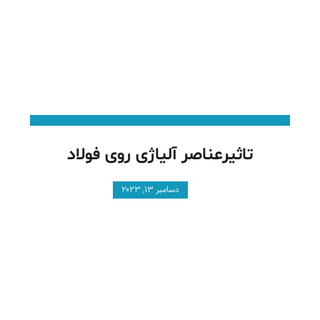
تاثیرعناصر آلیاژی روی فولاد
دسامبر ۱۳, ۲۰۲۳