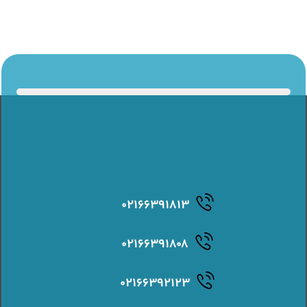
۰۲۱۶۶۳۹۱۸۱۳
۰۲۱۶۶۳۹۱۸۰۸
۰۲۱۶۶۳۹۲۱۲۳